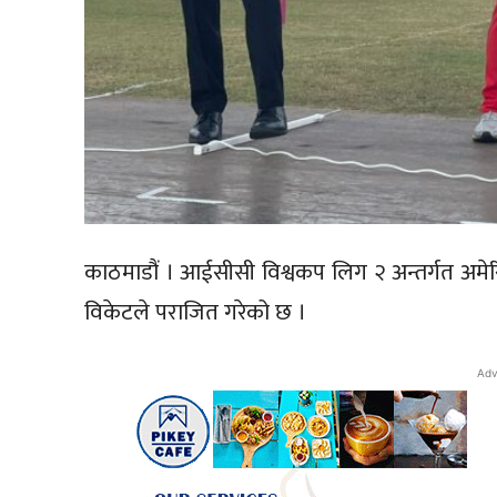
काठमाडौं । आईसीसी विश्वकप लिग २ अन्तर्गत अमेर
विकेटले पराजित गरेको छ ।
Adv