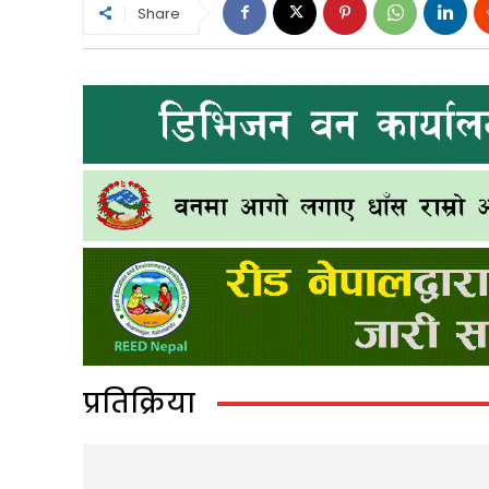
Share
प्रतिक्रिया
LEAVE A REPLY