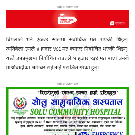
Advertisement
बिमलाले भने २०७४ सालमा सर्वाधिक मत पाएकी थिइन्।
त्यतिबेला उनले ४ हजार ४८६ मत ल्याएर निर्वाचित भएकी थिइन्।
यस्तै उपप्रमुखमा निर्वाचित राउतले ५ हजार ९३४ मत पाए। उनले
माओवादीका अमेम्बर राईलाई पराजित गरेका हुन्।
Advertisement