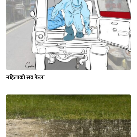
महिलाको सव फेला