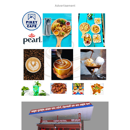
Advertisement