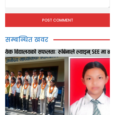
Comment:
सम्बन्धित खवर