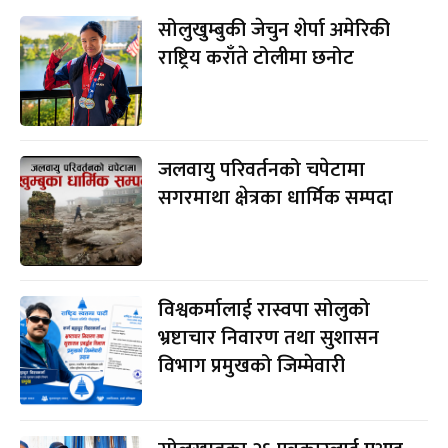
सोलुखुम्बुकी जेचुन शेर्पा अमेरिकी
राष्ट्रिय कराँते टोलीमा छनोट
जलवायु परिवर्तनको चपेटामा
सगरमाथा क्षेत्रका धार्मिक सम्पदा
विश्वकर्मालाई रास्वपा सोलुको
भ्रष्टाचार निवारण तथा सुशासन
विभाग प्रमुखको जिम्मेवारी