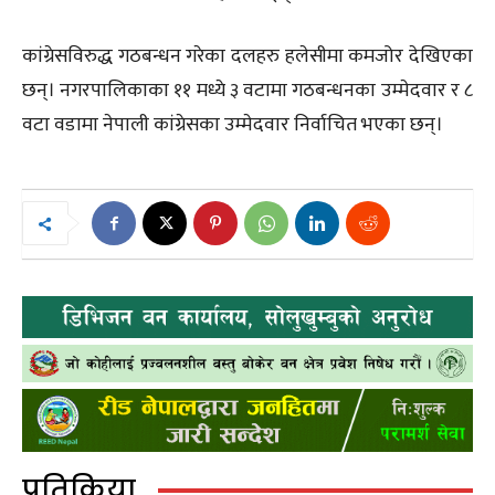
कांग्रेसविरुद्ध गठबन्धन गरेका दलहरु हलेसीमा कमजोर देखिएका
छन्। नगरपालिकाका ११ मध्ये ३ वटामा गठबन्धनका उम्मेदवार र ८
वटा वडामा नेपाली कांग्रेसका उम्मेदवार निर्वाचित भएका छन्।
प्रतिक्रिया