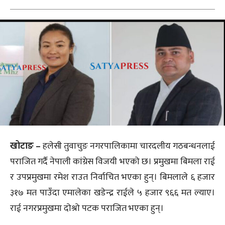
खोटाङ –
हलेसी तुवाचुङ नगरपालिकामा चारदलीय गठबन्धनलाई
पराजित गर्दै नेपाली कांग्रेस विजयी भएको छ। प्रमुखमा बिमला राई
र उपप्रमुखमा रमेश राउत निर्वाचित भएका हुन्। बिमलाले ६ हजार
३१७ मत पाउँदा एमालेका खडेन्द्र राईले ५ हजार ९६६ मत ल्याए।
राई नगरप्रमुखमा दोश्रो पटक पराजित भएका हुन्।