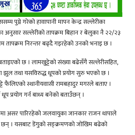
म्म पुग्ने गरेको हावापानी मापन केन्द्र सल्लेरीका
ा अनुसार सल्लेरीको तापक्रम बिहान र बेलुका नै २२/२३
अधिकतम तापक्रम निरन्तर बढ्दै गइरहेको उनको भनाइ छ ।
ताइएको छ । लामखुट्टेको संख्या बढेसँगै सल्लेरीसहित,
मा झुल तथा यसविरुद्ध धूपको प्रयोग सुरु भएको छ ।
्टे फैलिएको स्थानीयवासी रामबहादुर मगरले बताए ।
े धूप प्रयोग गर्न बाध्य बनेको बताउँछन् ।
लीमा असर पारिरहेको जलवायुका जानकार राजन थापाले
ा छन् । यसबाट डेंगुको सङ्क्रमणको जोखिम बढेको