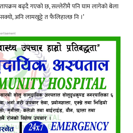
 तापक्रम बढ्दै गएको छ, सल्लेरीमै पनि घाम लागेको बेला
डिसक्यो, अनि लामखुट्टे त फैलिहाल्छ नि ।’
ertisement