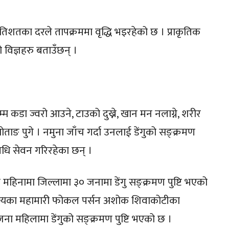
रतिशतका दरले तापक्रममा वृद्धि भइरहेको छ । प्राकृतिक
 विज्ञहरु बताउँछन् ।
म कडा ज्वरो आउने, टाउको दुख्ने, खान मन नलाग्ने, शरीर
ताङ पुगे । नमुना जाँच गर्दा उनलाई डेंगुको सङ्क्रमण
धि सेवन गरिरहेका छन् ।
 महिनामा जिल्लामा ३० जनामा डेंगु सङ्क्रमण पुष्टि भएको
र्यालयका महामारी फोकल पर्सन अशोक शिवाकोटीका
ा महिलामा डेंगुको सङ्क्रमण पुष्टि भएको छ ।