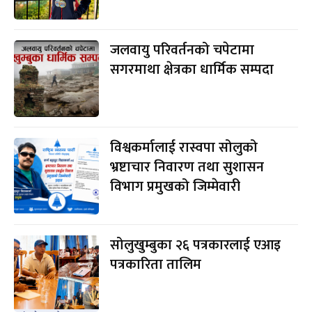
जलवायु परिवर्तनको चपेटामा
सगरमाथा क्षेत्रका धार्मिक सम्पदा
विश्वकर्मालाई रास्वपा सोलुको
भ्रष्टाचार निवारण तथा सुशासन
विभाग प्रमुखको जिम्मेवारी
सोलुखुम्बुका २६ पत्रकारलाई एआइ
पत्रकारिता तालिम