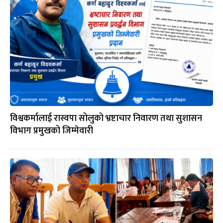
विश्वकर्मालाई रास्वपा सोलुको भ्रष्टाचार निवारण तथा सुशासन
विभाग प्रमुखको जिम्मेवारी