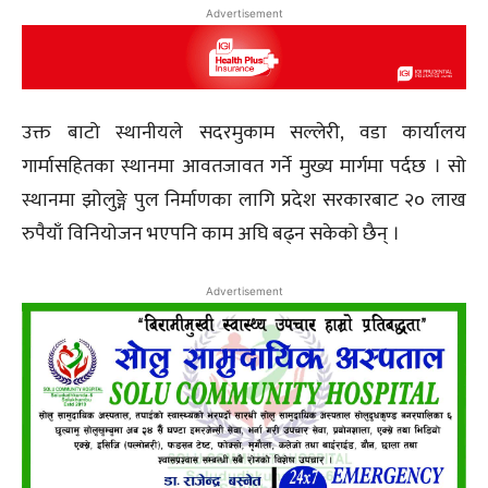
Advertisement
उक्त बाटो स्थानीयले सदरमुकाम सल्लेरी, वडा कार्यालय
गार्मासहितका स्थानमा आवतजावत गर्ने मुख्य मार्गमा पर्दछ । सो
स्थानमा झोलुङ्गे पुल निर्माणका लागि प्रदेश सरकारबाट २० लाख
रुपैयाँ विनियोजन भएपनि काम अघि बढ्न सकेको छैन् ।
Advertisement