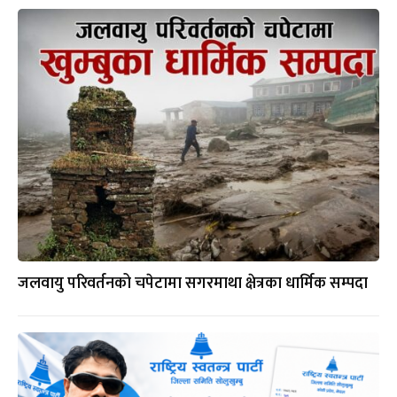
जलवायु परिवर्तनको चपेटामा सगरमाथा क्षेत्रका धार्मिक सम्पदा