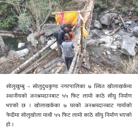
सोलुखुम्बु – सोलुदुधकुण्ड नगरपालिका ७ स्थित खोलाखर्कमा
स्थानीयको जनश्रमदानबाट ५५ फिट लामो काठे साँघु निर्माण
भएको छ । खोलाखर्कका ७ घरको जनश्रमदानबाट गार्माको
फेदीमा सोलुखोला माथी ५५ फिट लामो काठे साँघु निर्माण भएको
हो ।