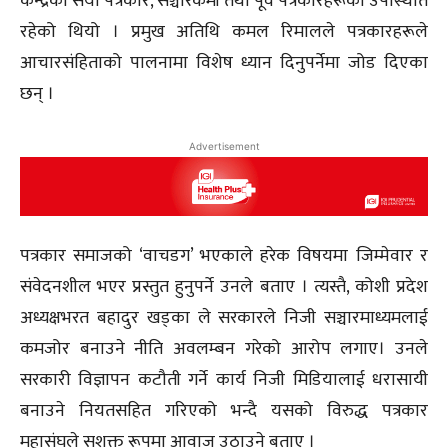
केन्द्रका सयौँ पत्रकार, सञ्चारकर्मी तथा पूर्व पत्रकारहरूको उपस्थिति
रहेको थियो । प्रमुख अतिथि कमल रिमालले पत्रकारहरूले
आचारसंहिताको पालनामा विशेष ध्यान दिनुपर्नेमा जोड दिएका
छन् ।
Advertisement
पत्रकार समाजको ‘वाचडग’ भएकाले हरेक विषयमा जिम्मेवार र
संवेदनशील भएर प्रस्तुत हुनुपर्ने उनले बताए । त्यस्तै, कोशी प्रदेश
अध्यक्षभरत बहादुर खड्का ले सरकारले निजी सञ्चारमाध्यमलाई
कमजोर बनाउने नीति अवलम्बन गरेको आरोप लगाए। उनले
सरकारी विज्ञापन कटौती गर्ने कार्य निजी मिडियालाई धरासायी
बनाउने नियतसहित गरिएको भन्दै यसको विरुद्ध पत्रकार
महासंघले सशक्त रूपमा आवाज उठाउने बताए ।