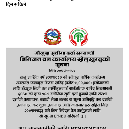
दिन सकिने