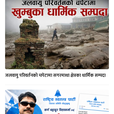
जलवायु परिवर्तनको चपेटामा सगरमाथा क्षेत्रका धार्मिक सम्पदा