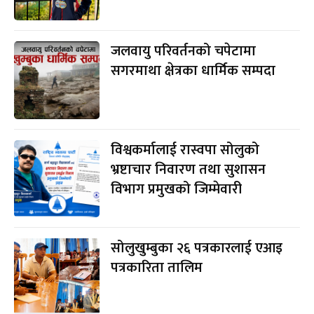
जलवायु परिवर्तनको चपेटामा
सगरमाथा क्षेत्रका धार्मिक सम्पदा
विश्वकर्मालाई रास्वपा सोलुको
भ्रष्टाचार निवारण तथा सुशासन
विभाग प्रमुखको जिम्मेवारी
सोलुखुम्बुका २६ पत्रकारलाई एआइ
पत्रकारिता तालिम