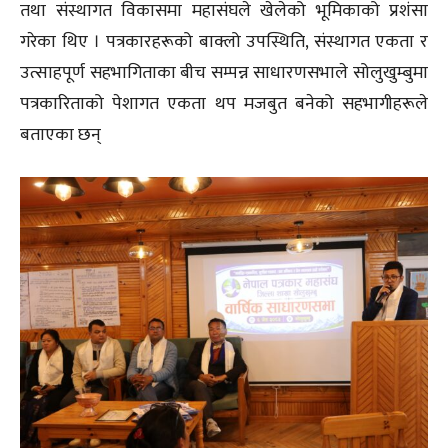
तथा संस्थागत विकासमा महासंघले खेलेको भूमिकाको प्रशंसा
गरेका थिए । पत्रकारहरूको बाक्लो उपस्थिति, संस्थागत एकता र
उत्साहपूर्ण सहभागिताका बीच सम्पन्न साधारणसभाले सोलुखुम्बुमा
पत्रकारिताको पेशागत एकता थप मजबुत बनेको सहभागीहरूले
बताएका छन्