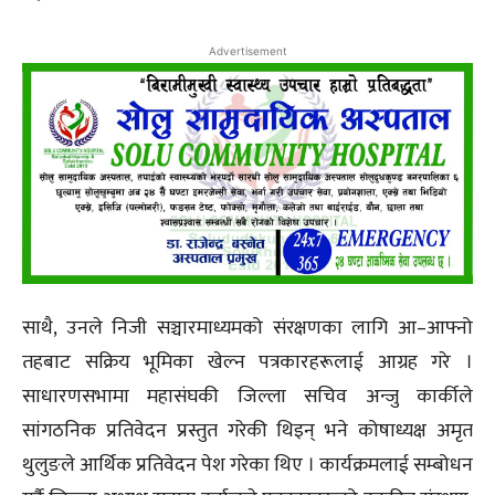
Advertisement
साथै, उनले निजी सञ्चारमाध्यमको संरक्षणका लागि आ–आफ्नो
तहबाट सक्रिय भूमिका खेल्न पत्रकारहरूलाई आग्रह गरे ।
साधारणसभामा महासंघकी जिल्ला सचिव अन्जु कार्कीले
सांगठनिक प्रतिवेदन प्रस्तुत गरेकी थिइन् भने कोषाध्यक्ष अमृत
थुलुङले आर्थिक प्रतिवेदन पेश गरेका थिए । कार्यक्रमलाई सम्बोधन