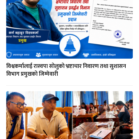
विश्वकर्मालाई रास्वपा सोलुको भ्रष्टाचार निवारण तथा सुशासन
विभाग प्रमुखको जिम्मेवारी