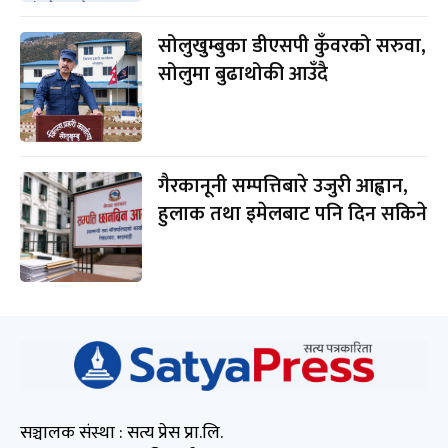
सोलुखुम्बुका डीएसपी कुँवरको सरुवा,
सोलुमा बुढाथोकी आउँदै
गैरकानूनी सम्पत्तिबारे उजुरी आह्वान,
हुलाक तथा इमेलबाट पनि दिन सकिने
सञ्चालक संस्था : सत्य प्रेस प्रा.लि.