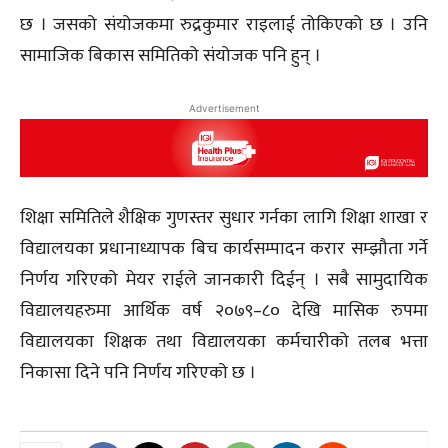
छ । जसको संयोजकमा रुद्रकुमार राइलाई तोकिएको छ । उनि
सामाजिक बिकास समितिको संयोजक पनि हुन् ।
Advertisement
शिक्षा समितिले शैक्षिक गुणस्तर सुधार गर्नका लागि शिक्षा शाखा र
विद्यालयका प्रधानाध्यापक बिच कार्यसम्पादन करार सम्झौता गर्ने
निर्णय गरिएको मेयर राईले जानकारी दिईन् । सबै सामुदायिक
विद्यालयहरुमा आर्थिक वर्ष २०७९–८० देखि मासिक रुपमा
विद्यालयका शिक्षक तथा विद्यालयका कर्मचारीको तलब भत्ता
निकासा दिने पनि निर्णय गरिएको छ ।