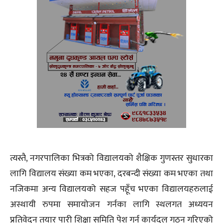
त्यस्तै, नगरपालिका भित्रको विद्यालयको शैक्षिक गुणस्तर सुधारका
लागि विद्यालय संख्या कम भएका, दरबन्दी संख्या कम भएका तथा
नजिकमा अन्य विद्यालयको सहज पहूँच भएका विद्यालयहरुलाई
अस्थायी रुपमा समायोजन गर्नका लागि स्थलगत अध्ययन
प्रतिवेदन तयार पारी शिक्षा समिति पेश गर्न कार्यदल गठन गरिएको