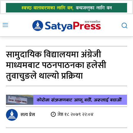
सामुदायिक विद्यालयमा अंग्रेजी
माध्यमबाट पठनपाठनका हलेसी
तुवाचुङले थाल्यो प्रक्रिया
जेष्ठ १८ २०७९ २२:०४
सत्य प्रेस