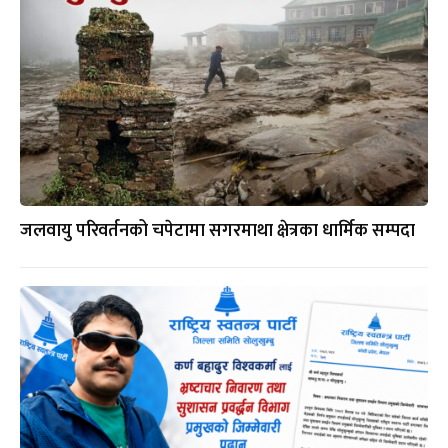
जलवायु परिवर्तनको चपेटामा सगरमाथा क्षेत्रका धार्मिक सम्पदा