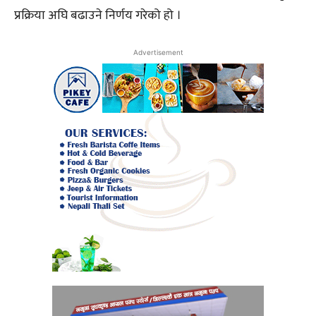
प्रक्रिया अघि बढाउने निर्णय गरेको हो ।
Advertisement