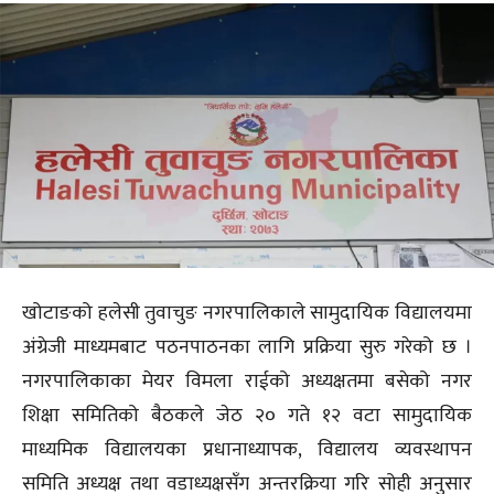
खोटाङको हलेसी तुवाचुङ नगरपालिकाले सामुदायिक विद्यालयमा
अंग्रेजी माध्यमबाट पठनपाठनका लागि प्रक्रिया सुरु गरेको छ ।
नगरपालिकाका मेयर विमला राईको अध्यक्षतमा बसेको नगर
शिक्षा समितिको बैठकले जेठ २० गते १२ वटा सामुदायिक
माध्यमिक विद्यालयका प्रधानाध्यापक, विद्यालय व्यवस्थापन
समिति अध्यक्ष तथा वडाध्यक्षसँग अन्तरक्रिया गरि सोही अनुसार