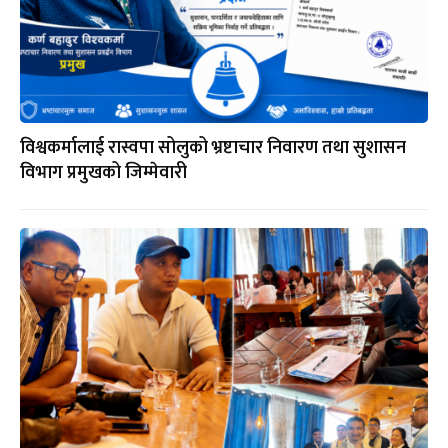
विश्वकर्मालाई रास्वपा सोलुको भ्रष्टाचार निवारण तथा सुशासन
विभाग प्रमुखको जिम्मेवारी