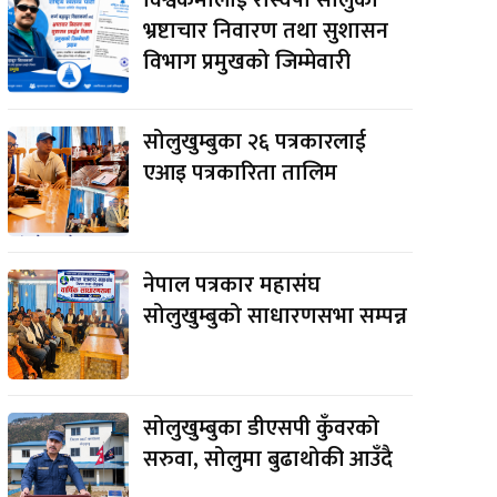
भ्रष्टाचार निवारण तथा सुशासन
विभाग प्रमुखको जिम्मेवारी
सोलुखुम्बुका २६ पत्रकारलाई
एआइ पत्रकारिता तालिम
नेपाल पत्रकार महासंघ
सोलुखुम्बुको साधारणसभा सम्पन्न
सोलुखुम्बुका डीएसपी कुँवरको
सरुवा, सोलुमा बुढाथोकी आउँदै