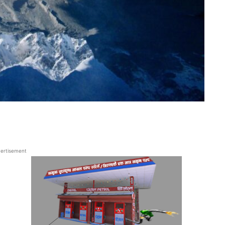
ertisement