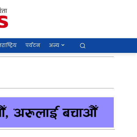
राष्ट्रिय
पर्यटन
अन्य