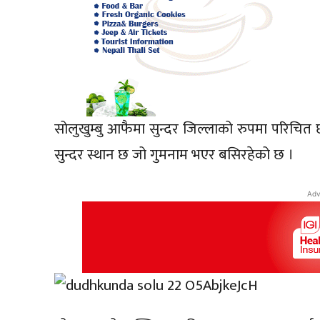
सोलुखुम्बु आफैमा सुन्दर जिल्लाको रुपमा परिचित 
सुन्दर स्थान छ जो गुमनाम भएर बसिरहेको छ ।
Adv