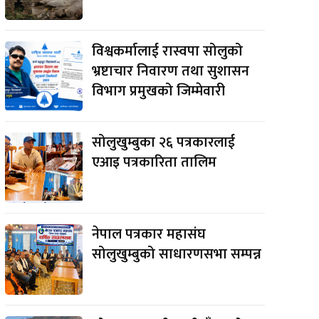
विश्वकर्मालाई रास्वपा सोलुको
भ्रष्टाचार निवारण तथा सुशासन
विभाग प्रमुखको जिम्मेवारी
सोलुखुम्बुका २६ पत्रकारलाई
एआइ पत्रकारिता तालिम
नेपाल पत्रकार महासंघ
सोलुखुम्बुको साधारणसभा सम्पन्न