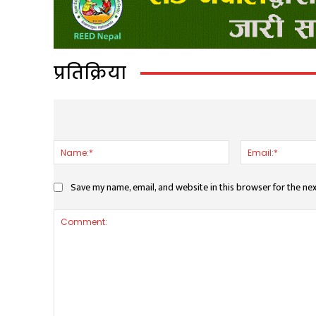
प्रतिक्रिया
LEAVE A REPLY
Name:*
Save my name, email, and website in this browser for the ne