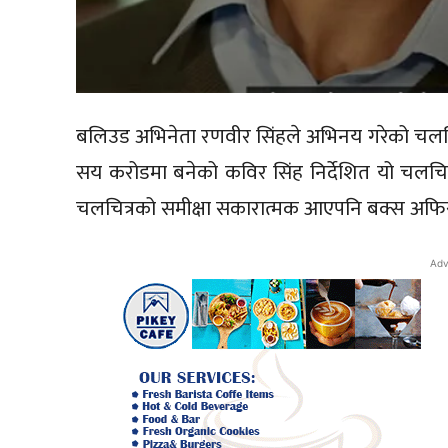
बलिउड अभिनेता रणवीर सिंहले अभिनय गरेको चलचि
सय करोडमा बनेको कविर सिंह निर्देशित यो चलच
चलचित्रको समीक्षा सकारात्मक आएपनि बक्स अफिस
Adv