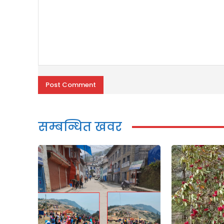
Comment:
सम्बन्धित खवर