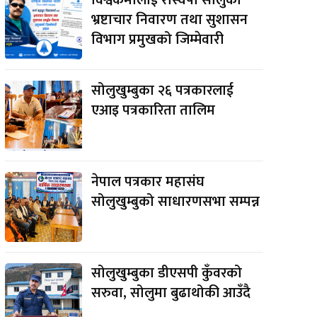
भ्रष्टाचार निवारण तथा सुशासन
विभाग प्रमुखको जिम्मेवारी
सोलुखुम्बुका २६ पत्रकारलाई
एआइ पत्रकारिता तालिम
नेपाल पत्रकार महासंघ
सोलुखुम्बुको साधारणसभा सम्पन्न
सोलुखुम्बुका डीएसपी कुँवरको
सरुवा, सोलुमा बुढाथोकी आउँदै