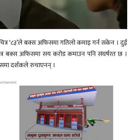
त्र ‘८३’ले बक्स अफिसमा गतिलो कमाइ गर्न सकेन । दुई
ित्र बक्स अफिसमा सय करोड कमाउन पनि संघर्षरत छ ।
मा दर्शकले रुचाएनन् ।
ertisement