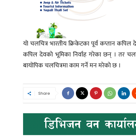
यो चलचित्र भारतीय क्रिकेटका पूर्व कप्तान कपि
कपिल देवको भूमिका निर्वाह गरेका छन् । तर च
बायोपिक चलचित्रमा काम गर्ने मन मरेको छ ।
Share