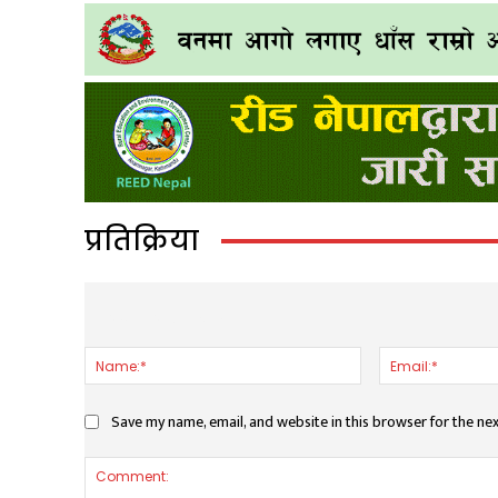
प्रतिक्रिया
LEAVE A REPLY
Name:*
Save my name, email, and website in this browser for the ne