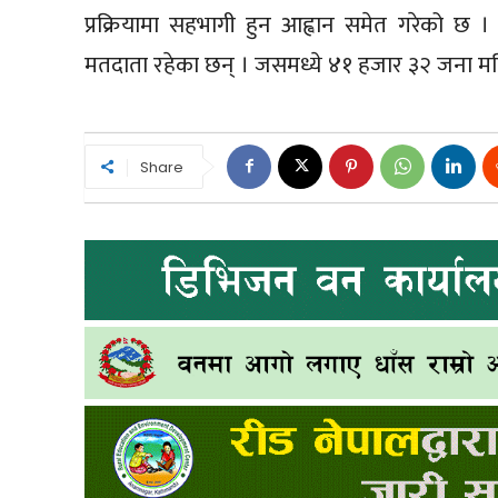
प्रक्रियामा सहभागी हुन आह्वान समेत गरेको छ 
मतदाता रहेका छन् । जसमध्ये ४१ हजार ३२ जना मह
Share