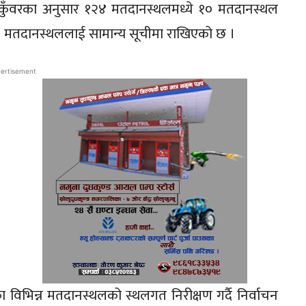
ित कुँवरका अनुसार १२४ मतदानस्थलमध्ये १० मतदानस्थल
 मतदानस्थललाई सामान्य सूचीमा राखिएको छ ।
ertisement
का विभिन्न मतदानस्थलको स्थलगत निरीक्षण गर्दै निर्वाचन