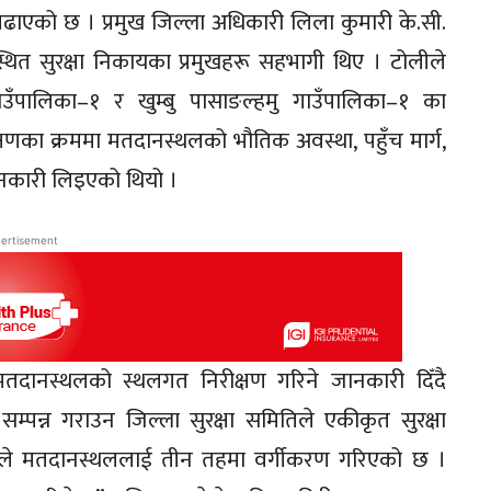
 बढाएको छ । प्रमुख जिल्ला अधिकारी लिला कुमारी के.सी.
स्थित सुरक्षा निकायका प्रमुखहरू सहभागी थिए । टोलीले
उँपालिका–१ र खुम्बु पासाङल्हमु गाउँपालिका–१ का
षणका क्रममा मतदानस्थलको भौतिक अवस्था, पहुँच मार्ग,
जानकारी लिइएको थियो ।
ertisement
 मतदानस्थलको स्थलगत निरीक्षण गरिने जानकारी दिँदै
मा सम्पन्न गराउन जिल्ला सुरक्षा समितिले एकीकृत सुरक्षा
िकोणले मतदानस्थललाई तीन तहमा वर्गीकरण गरिएको छ ।