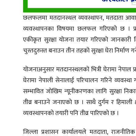
छलफलमा मतदानस्थल व्यवस्थापन, मतदाता आवागमन
व्यवस्थापनका विषयमा छलफल गरिएको छ । प्रहरी
एकीकृत सुरक्षा योजना तयार गरिएको जानकारी द
चुस्तदुरुस्त बनाउन तीन तहको सुरक्षा घेरा निर्माण 
योजनाअनुसार मतदानस्थलको भित्री घेरामा नेपाल प्रहरी 
घेरामा नेपाली सेनालाई परिचालन गरिने व्यवस्था
सम्भावित जोखिम न्यूनीकरणका लागि सुरक्षा नि
तीव्र बनाउने जनाएको छ । साथै दुर्गम र हिमाली क
व्यवस्थापनको तयारी पनि तीव्र पारिएको छ ।
जिल्ला प्रशासन कार्यालयले मतदाता, राजनीतिक