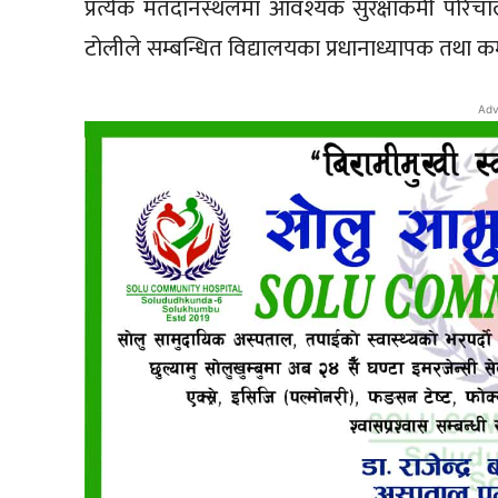
प्रत्येक मतदानस्थलमा आवश्यक सुरक्षाकर्मी परिचा
टोलीले सम्बन्धित विद्यालयका प्रधानाध्यापक तथा
Adv