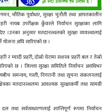
, भौतिक पूर्वाधार, सुरक्षा चुनौती तथा आपतकालीन
 नायब उपरीक्षक कुँवरले निर्वाचन सुरक्षाका लागि
िए ।उनका अनुसार मतदानस्थलको सुरक्षा व्यवस्थालाई
गर्ने योजना अघि सारिएको छ ।
र म्यादी प्रहरी, दोस्रो घेरामा सशस्त्र प्रहरी बल र तेस्रो
 गरिएको छ । जिल्ला सुरक्षा समितिले निर्वाचन अवधिभर
कायबीच समन्वय, गस्ती, निगरानी तथा सूचना संकलनलाई
्षेत्रका मतदानस्थलमा आवश्यक सुरक्षाकर्मी तथा सामग्री
 दल तथा सर्वसाधारणलाई शान्तिपूर्ण रूपमा निर्वाचन