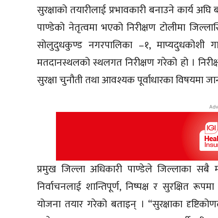
सुरक्षाको तयारीलाई प्रभावकारी बनाउने कार्य अघि
पाण्डेको नेतृत्वमा भएको निरीक्षण टोलीमा जिल्ला
सोलुदुधकुण्ड नगरपालिका –१, माप्यदुधकोशी गा
मतदानस्थलको स्थलगत निरीक्षण गरेको हो । निरीक्
सुरक्षा चुनौती तथा आवश्यक पूर्वाधारका विषयमा 
Adv
प्रमुख जिल्ला अधिकारी पाण्डेले जिल्लाका सबै
निर्वाचनलाई शान्तिपूर्ण, निष्पक्ष र सुरक्षित रूप
योजना तयार गरेको बताइन् । “सुरक्षाका दृष्ट