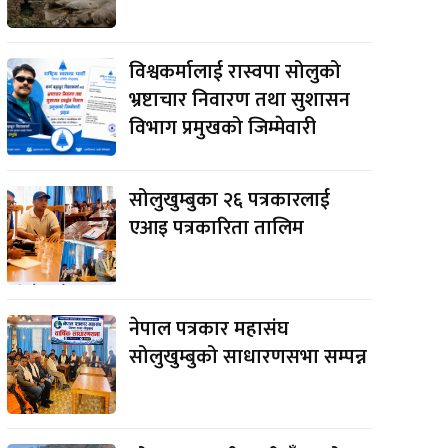
विश्वकर्मालाई रास्वपा सोलुको
भ्रष्टाचार निवारण तथा सुशासन
विभाग प्रमुखको जिम्मेवारी
सोलुखुम्बुका २६ पत्रकारलाई
एआइ पत्रकारिता तालिम
नेपाल पत्रकार महासंघ
सोलुखुम्बुको साधारणसभा सम्पन्न