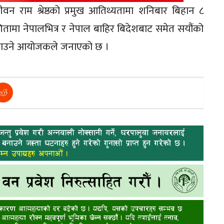
वन राम श्रेष्ठको प्रमुख आतिथ्यतामा शनिबार बिहान ८
तामा नेपालभित्र र नेपाल बाहिर बिदेशबाट समेत सयौंको
 जनाउने आयोजकले जनाएको छ ।