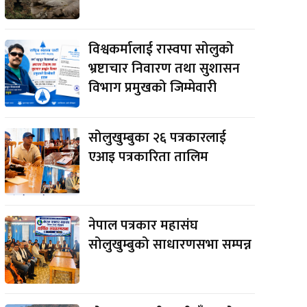
विश्वकर्मालाई रास्वपा सोलुको
भ्रष्टाचार निवारण तथा सुशासन
विभाग प्रमुखको जिम्मेवारी
सोलुखुम्बुका २६ पत्रकारलाई
एआइ पत्रकारिता तालिम
नेपाल पत्रकार महासंघ
सोलुखुम्बुको साधारणसभा सम्पन्न