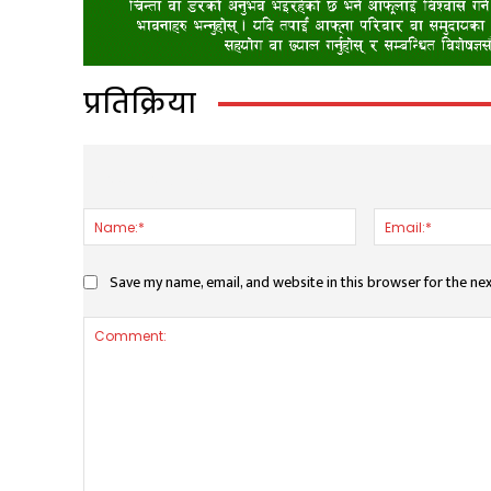
प्रतिक्रिया
LEAVE A REPLY
Name:*
Save my name, email, and website in this browser for the ne