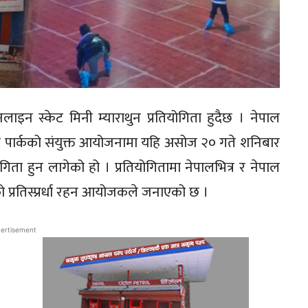
नलाइन स्केट मिनी म्याराथुन प्रतियोगिता हुदैछ । नेपाल
स्केट पार्कको संयुक्त आयोजनामा यहि असोज २० गते शनिबार
योगिता हुन लागेको हो । प्रतियोगितामा नेपालभित्र र नेपाल
ो प्रतिस्प्रर्धा रहन आयोजकले जनाएको छ ।
ertisement