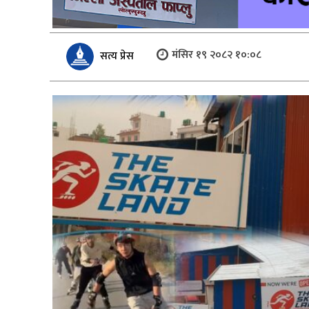
मंसिर १९ २०८२ १०:०८
सत्य प्रेस