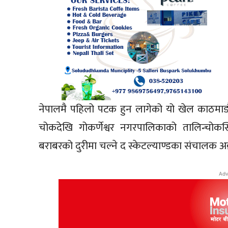
नेपालमै पहिलो पटक हुन लागेको यो खेल काठमाड
चोकदेखि गोकर्णेश्वर नगरपालिकाको तालिन्चोकस
बराबरको दुरीमा चल्ने द स्केटल्याण्डका संचालक अ
Adv