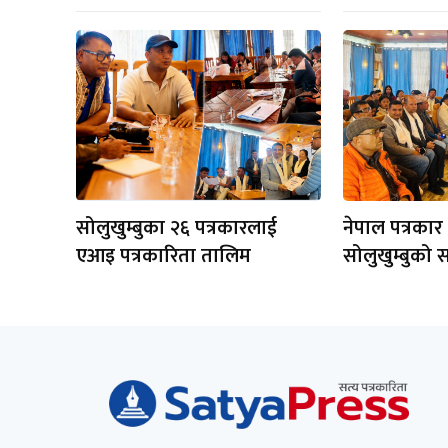
सोलुखुम्बुका २६ पत्रकारलाई
नेपाल पत्रकार
एआइ पत्रकारिता तालिम
सोलुखुम्बुको 