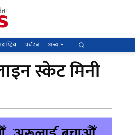
राष्ट्रिय
पर्यटन
अन्य
लाइन स्केट मिनी