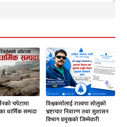
्तनको चपेटामा
विश्वकर्मालाई रास्वपा सोलुको
रका धार्मिक सम्पदा
भ्रष्टाचार निवारण तथा सुशासन
विभाग प्रमुखको जिम्मेवारी