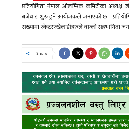
प्रतियोगिता नेपाल ओलम्पिक कमिटीका अध्यक्ष जी
बजेबाट शुरु हुने आयोजकले जनाएको छ । प्रतियोगि
संख्यामा स्केटररखेलाडीहरुले बाग्लो सहभागिता
Share