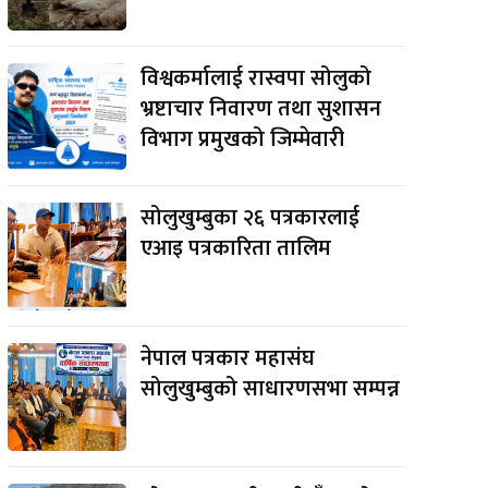
विश्वकर्मालाई रास्वपा सोलुको
भ्रष्टाचार निवारण तथा सुशासन
विभाग प्रमुखको जिम्मेवारी
सोलुखुम्बुका २६ पत्रकारलाई
एआइ पत्रकारिता तालिम
नेपाल पत्रकार महासंघ
सोलुखुम्बुको साधारणसभा सम्पन्न