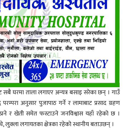
ट सबै घरमा ताला लगाएर अन्यत्र बसाइ सरेका छन् । गाउँ
ध परम्परा अनुसार पुजापाठ गर्ने र लामाबाट प्रसाद ग्रहण
प्रने र खेती समेत फस्टाउने जनविश्वास यहाँ रहेको छ ।
े, लुक्ला लगायतका क्षेत्रका रहेको स्थानीय बताउछन् ।