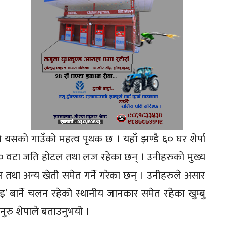
ले यसको गाउँको महत्व पृथक छ । यहाँ झण्डै ६० घर शेर्पा
० वटा जति होटल तथा लज रहेका छन् । उनीहरुको मुख्य
 तथा अन्य खेती समेत गर्ने गरेका छन् । उनीहरुले असार
िइ’ बार्ने चलन रहेको स्थानीय जानकार समेत रहेका खुम्बु
ुरु शेपाले बताउनुभयो ।