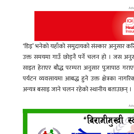
Adv
‘डिइ’ भनेको यहाँको समुदायको संस्कार अनुसार 
उक्त समयमा गाउँ छोड्नै पर्ने चलन हो । जस अनुसा
साइत हेराएर बौद्ध परम्परा अनुसार पुजापाठ ग
पर्यटन व्यवसायमा आबद्ध हुने उक्त क्षेत्रका 
अन्यत्र बसाइ जाने चलन रहेको स्थानीय बताउछन् ।
Adv