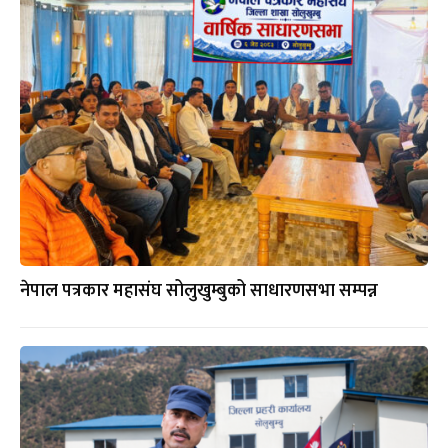
नेपाल पत्रकार महासंघ सोलुखुम्बुको साधारणसभा सम्पन्न