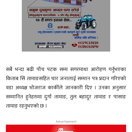
सबै भन्दा बढी पाँच पटक सम्म सगरमाथा आरोहण गर्नुभएका
किताब सिं तामाङसहित चार जनालाई सम्मान पत्र प्रदान गरिएको
वडा अध्यक्ष भोजराज कार्कीले जानकारी दिए । उनका अनुसार
सम्मानित हुनेहरुमा दुर्गा तामाङ, तुल बहादुर तामाङ र पासाङ
तामाङ रहनुभएको छ ।
Advertisement