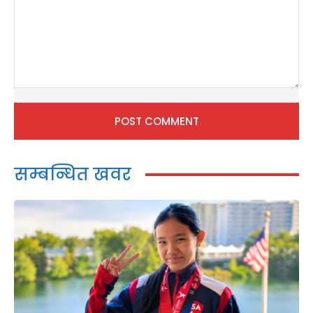
Comment:
सम्बन्धित खवर