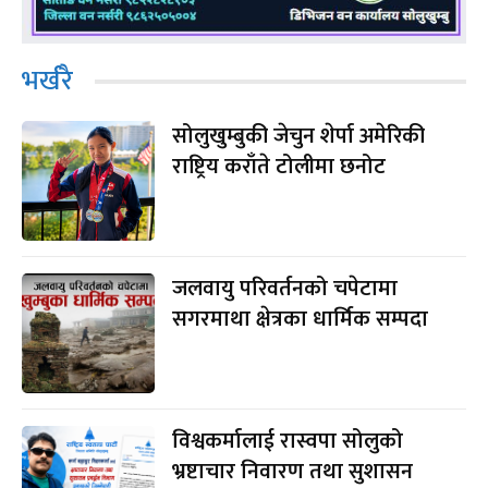
भर्खरै
सोलुखुम्बुकी जेचुन शेर्पा अमेरिकी
राष्ट्रिय कराँते टोलीमा छनोट
जलवायु परिवर्तनको चपेटामा
सगरमाथा क्षेत्रका धार्मिक सम्पदा
विश्वकर्मालाई रास्वपा सोलुको
भ्रष्टाचार निवारण तथा सुशासन