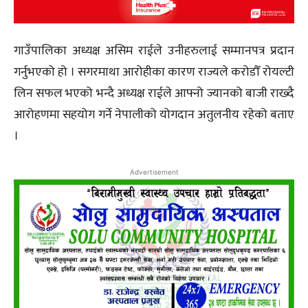
गाउँपालिका अध्यक्ष असिम राईले उनीहरुलाई सम्मानपत्र प्रदान
गर्नुभएको हो । सगरमाथा आरोहीका कारण राज्यले करोडौँ रोयल्टी
लिन सफल भएको भन्दै अध्यक्ष राईले आफ्नो ज्यानको बाजी राख्दै
आरोहणमा सहयोग गर्ने नेपालीको योगदान अतुलनीय रहेको बताए
।
Advertisement