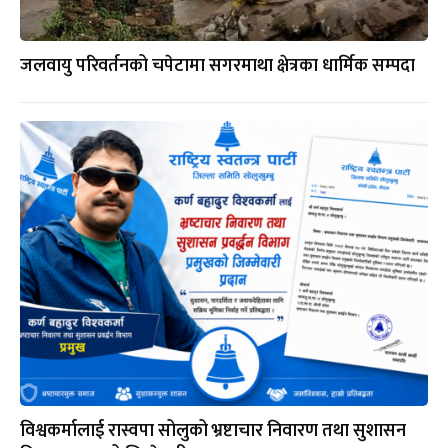
जलवायु परिवर्तनको चपेटामा सगरमाथा क्षेत्रका धार्मिक सम्पदा
विश्वकर्मालाई रास्वपा सोलुको भ्रष्टाचार निवारण तथा सुशासन