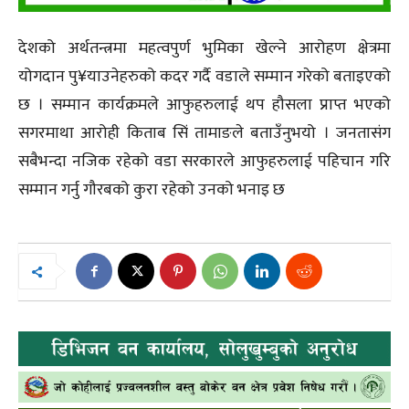
देशको अर्थतन्त्रमा महत्वपुर्ण भुमिका खेल्ने आरोहण क्षेत्रमा
योगदान पु¥याउनेहरुको कदर गर्दै वडाले सम्मान गरेको बताइएको
छ । सम्मान कार्यक्रमले आफुहरुलाई थप हौसला प्राप्त भएको
सगरमाथा आरोही किताब सिं तामाङले बताउँनुभयो । जनतासंग
सबैभन्दा नजिक रहेको वडा सरकारले आफुहरुलाई पहिचान गरि
सम्मान गर्नु गौरबको कुरा रहेको उनको भनाइ छ