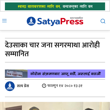
देउसाका चार जना सगरमाथा आरोही
सम्मानित
फाल्गुन १४ २०८० १३:३१
सत्य प्रेस