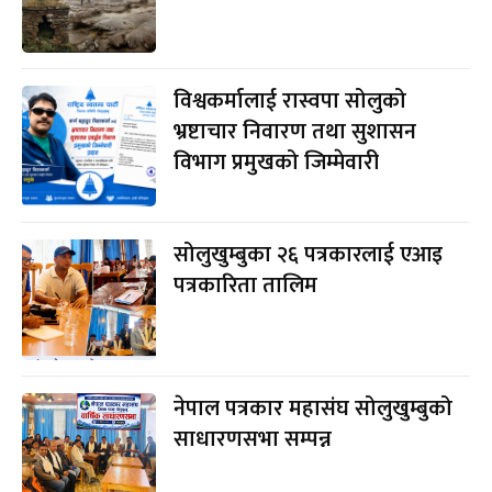
विश्वकर्मालाई रास्वपा सोलुको
भ्रष्टाचार निवारण तथा सुशासन
विभाग प्रमुखको जिम्मेवारी
सोलुखुम्बुका २६ पत्रकारलाई एआइ
पत्रकारिता तालिम
नेपाल पत्रकार महासंघ सोलुखुम्बुको
साधारणसभा सम्पन्न