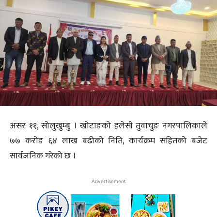
असर ११, सोलुखुम्बु । खोटाङको हलेसी तुवाचुङ नगरपालिकाले
७७ करोड ६४ लाख बढीको निति, कार्यक्रम सहितको बजेट
सार्वजनिक गरेको छ ।
Advertisement