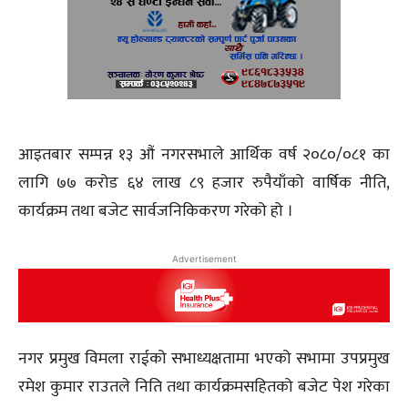
आइतबार सम्पन्न १३ औं नगरसभाले आर्थिक वर्ष २०८०/०८१ का
लागि ७७ करोड ६४ लाख ८९ हजार रुपैयाँको वार्षिक नीति,
कार्यक्रम तथा बजेट सार्वजनिकिकरण गरेको हो ।
Advertisement
नगर प्रमुख विमला राईको सभाध्यक्षतामा भएको सभामा उपप्रमुख
रमेश कुमार राउतले निति तथा कार्यक्रमसहितको बजेट पेश गरेका