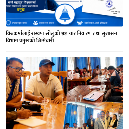
विश्वकर्मालाई रास्वपा सोलुको भ्रष्टाचार निवारण तथा सुशासन
विभाग प्रमुखको जिम्मेवारी