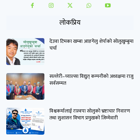
लोकप्रिय
देउवा टिमका खम्बा आङगेलु शेर्पाको सोलुखुम्बुमा
चर्चा
सल्लेरी–च्याल्सा विद्युत् कम्पनीको अध्यक्षमा राजु
सर्वसम्मत
विश्वकर्मालाई रास्वपा सोलुको भ्रष्टाचार निवारण
तथा सुशासन विभाग प्रमुखको जिम्मेवारी