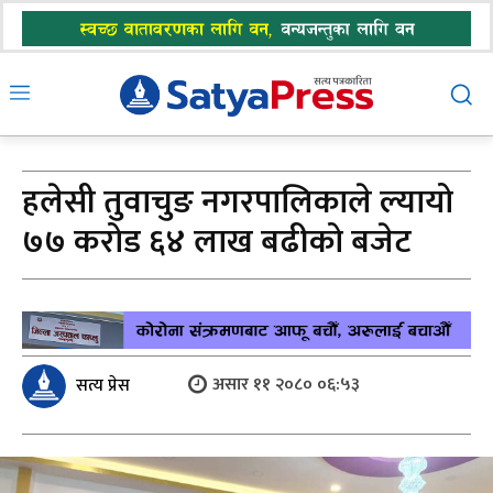
हलेसी तुवाचुङ नगरपालिकाले ल्यायो
७७ करोड ६४ लाख बढीको बजेट
असार ११ २०८० ०६:५३
सत्य प्रेस