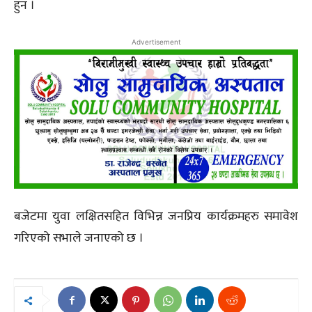
हुन ।
Advertisement
बजेटमा युवा लक्षितसहित विभिन्न जनप्रिय कार्यक्रमहरु समावेश
गरिएको सभाले जनाएको छ ।