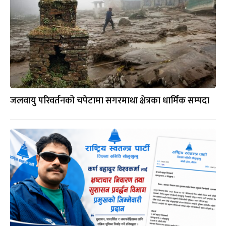
जलवायु परिवर्तनको चपेटामा सगरमाथा क्षेत्रका धार्मिक सम्पदा