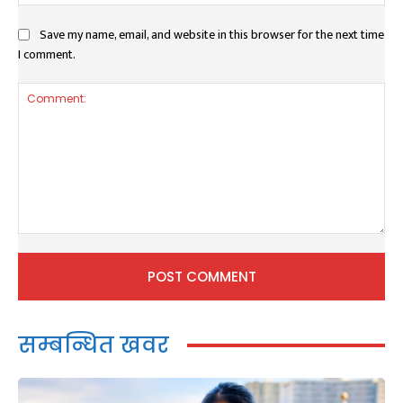
Save my name, email, and website in this browser for the next time
I comment.
Comment:
सम्बन्धित खवर