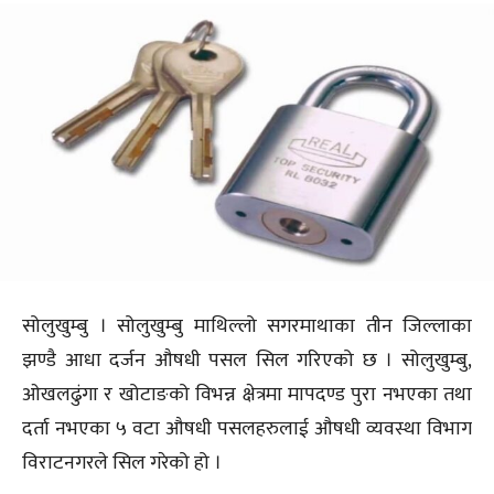
सोलुखुम्बु । सोलुखुम्बु माथिल्लो सगरमाथाका तीन जिल्लाका
झण्डै आधा दर्जन औषधी पसल सिल गरिएको छ । सोलुखुम्बु,
ओखलढुंगा र खोटाङको विभन्न क्षेत्रमा मापदण्ड पुरा नभएका तथा
दर्ता नभएका ५ वटा औषधी पसलहरुलाई औषधी व्यवस्था विभाग
विराटनगरले सिल गरेको हो ।