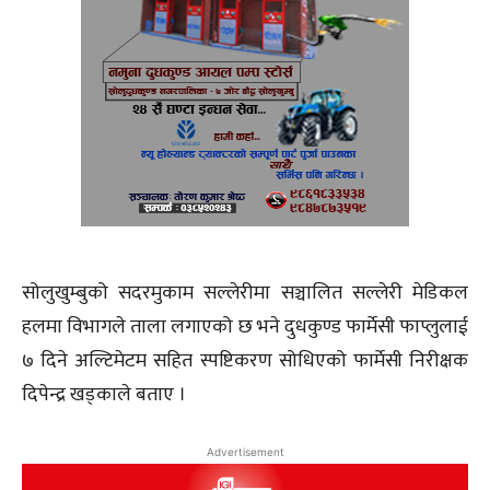
सोलुखुम्बुको सदरमुकाम सल्लेरीमा सञ्चालित सल्लेरी मेडिकल
हलमा विभागले ताला लगाएको छ भने दुधकुण्ड फार्मेसी फाप्लुलाई
७ दिने अल्टिमेटम सहित स्पष्टिकरण सोधिएको फार्मेसी निरीक्षक
दिपेन्द्र खड्काले बताए ।
Advertisement