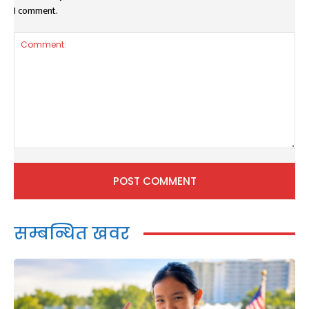
I comment.
Comment:
सम्बन्धित खवर