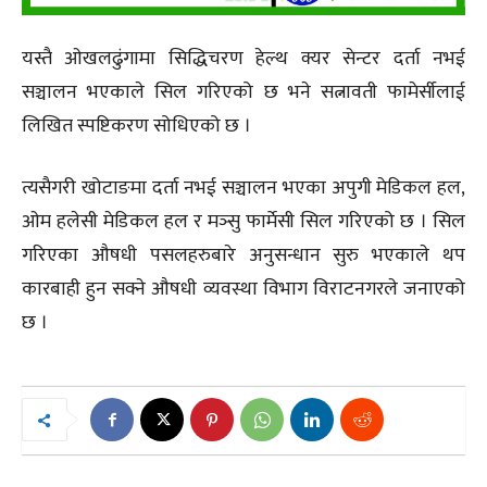
यस्तै ओखलढुंगामा सिद्धिचरण हेल्थ क्यर सेन्टर दर्ता नभई
सञ्चालन भएकाले सिल गरिएको छ भने सत्नावती फामेर्सीलाई
लिखित स्पष्टिकरण सोधिएको छ ।
त्यसैगरी खोटाङमा दर्ता नभई सञ्चालन भएका अपुगी मेडिकल हल,
ओम हलेसी मेडिकल हल र मञ्सु फार्मेसी सिल गरिएको छ । सिल
गरिएका औषधी पसलहरुबारे अनुसन्धान सुरु भएकाले थप
कारबाही हुन सक्ने औषधी व्यवस्था विभाग विराटनगरले जनाएको
छ ।