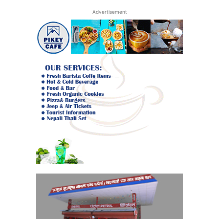
Advertisement