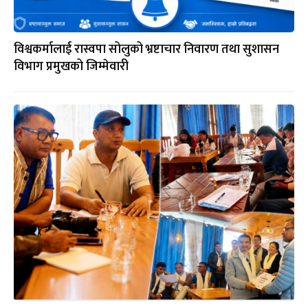
विश्वकर्मालाई रास्वपा सोलुको भ्रष्टाचार निवारण तथा सुशासन
विभाग प्रमुखको जिम्मेवारी