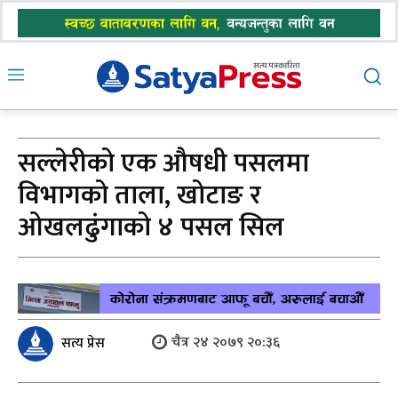
सल्लेरीको एक औषधी पसलमा
विभागको ताला, खोटाङ र
ओखलढुंगाको ४ पसल सिल
चैत्र २४ २०७९ २०:३६
सत्य प्रेस