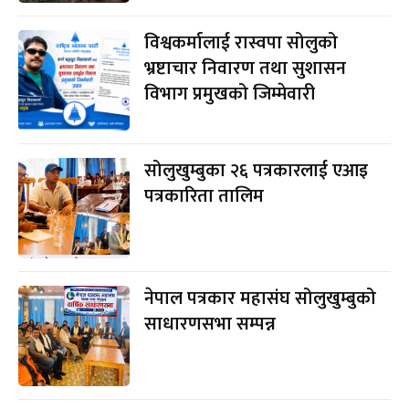
विश्वकर्मालाई रास्वपा सोलुको
भ्रष्टाचार निवारण तथा सुशासन
विभाग प्रमुखको जिम्मेवारी
सोलुखुम्बुका २६ पत्रकारलाई एआइ
पत्रकारिता तालिम
नेपाल पत्रकार महासंघ सोलुखुम्बुको
साधारणसभा सम्पन्न