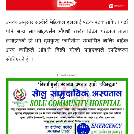
उनका अनुसार सल्लेरी मेडिकल हललाई पटक पटक ताकेता गर्दा
पनि अन्य सामाग्रीहरुसँग औषधी राखेर बिक्री गरेकाले ताला
लगाइएको हो भने दुधकुण्ड फार्मेसीमा सम्बन्धित व्यक्ति बाहेक
अन्य व्यक्तिले औषधी बिक्री गरेको पाइएकाले स्पष्टिकरण
सोधिएको हो ।
Advertisement