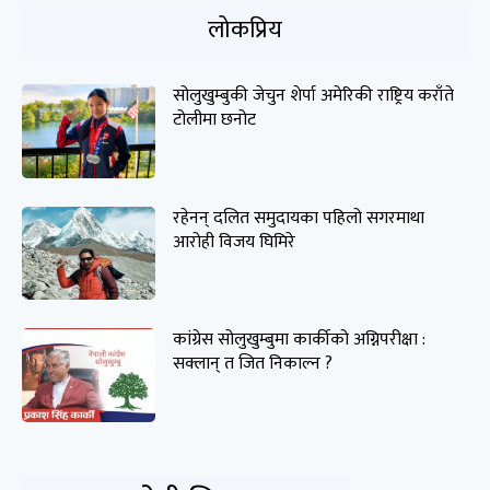
लोकप्रिय
सोलुखुम्बुकी जेचुन शेर्पा अमेरिकी राष्ट्रिय कराँते
टोलीमा छनोट
रहेनन् दलित समुदायका पहिलो सगरमाथा
आरोही विजय घिमिरे
कांग्रेस सोलुखुम्बुमा कार्कीको अग्निपरीक्षा :
सक्लान् त जित निकाल्न ?