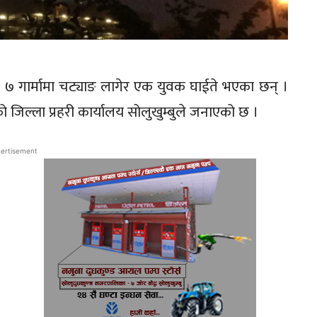
का ७ गार्मामा चट्याङ लागेर एक युवक घाईते भएका छन् ।
रहेको जिल्ला प्रहरी कार्यालय सोलुखुम्बुले जनाएको छ ।
ertisement