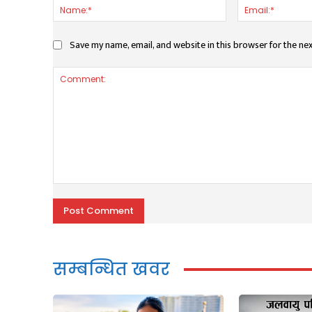
Name:*
Save my name, email, and website in this browser for the ne
Comment:
सम्बन्धित खवर