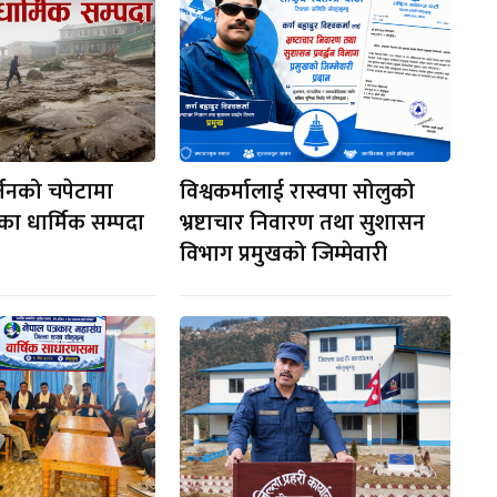
्तनको चपेटामा
विश्वकर्मालाई रास्वपा सोलुको
रका धार्मिक सम्पदा
भ्रष्टाचार निवारण तथा सुशासन
विभाग प्रमुखको जिम्मेवारी