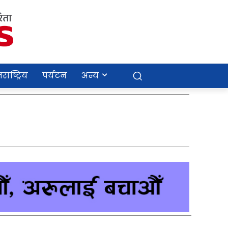
राष्ट्रिय
पर्यटन
अन्य