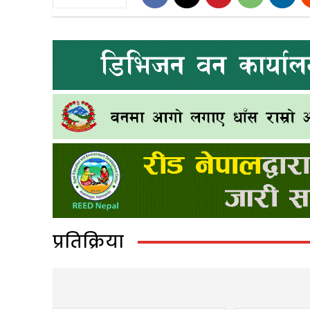
प्रतिक्रिया
LEAVE A REPLY