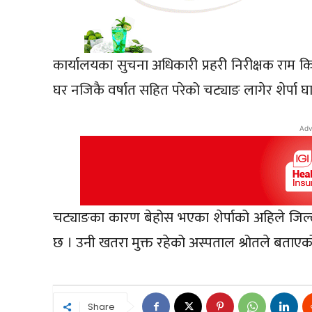
कार्यालयका सुचना अधिकारी प्रहरी निरीक्षक राम
घर नजिकै वर्षात सहित परेको चट्याङ लागेर शेर्पा घ
Adv
चट्याङका कारण बेहोस भएका शेर्पाको अहिले जिल्
छ । उनी खतरा मुक्त रहेको अस्पताल श्रोतले बताएक
Share