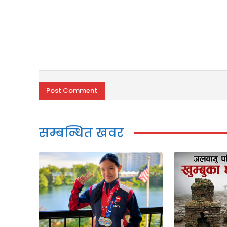
Comment:
सम्बन्धित खवर