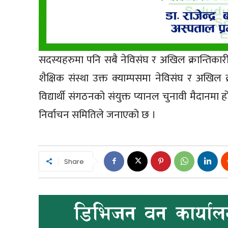
सदस्यहरुमा पनि सबै नेविसंघ र अखिल क्रान्तिकारी
शैक्षिक संस्था उक्त क्याम्पसमा नेविसंघ र अखिल
विद्यार्थी संगठनको संयुक्त प्यानल चुनावी मैदा
निर्वाचन समितिले जनाएको छ ।
Share