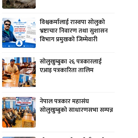
विश्वकर्मालाई रास्वपा सोलुको
भ्रष्टाचार निवारण तथा सुशासन
विभाग प्रमुखको जिम्मेवारी
सोलुखुम्बुका २६ पत्रकारलाई
एआइ पत्रकारिता तालिम
नेपाल पत्रकार महासंघ
e:
सोलुखुम्बुको साधारणसभा सम्पन्न