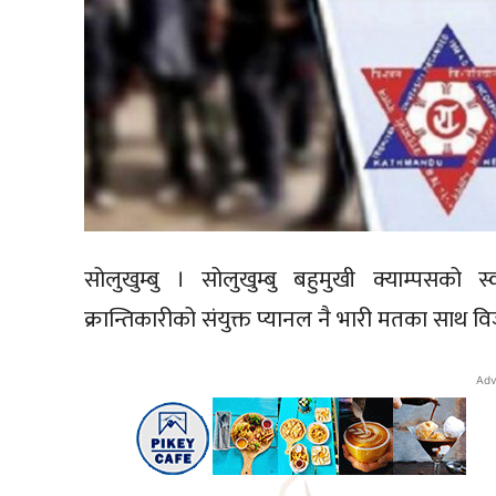
सोलुखुम्बु । सोलुखुम्बु बहुमुखी क्याम्पसको स्
क्रान्तिकारीको संयुक्त प्यानल नै भारी मतका साथ 
Adv