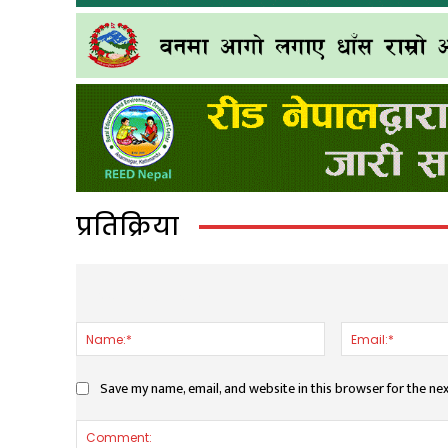
प्रतिक्रिया
LEAVE A REPLY
Name:*
Save my name, email, and website in this browser for the ne