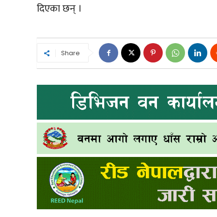
दिएका छन् ।
Share