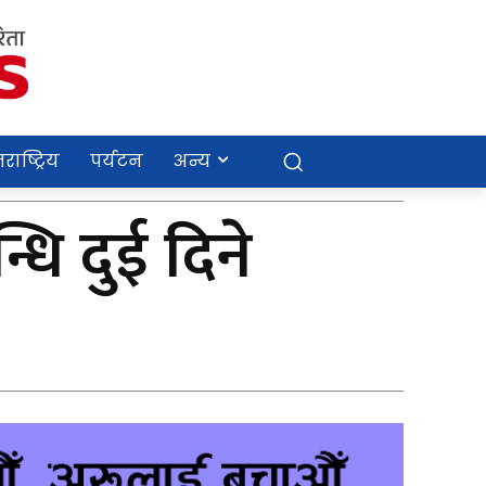
राष्ट्रिय
पर्यटन
अन्य
धि दुई दिने