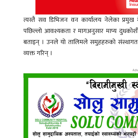
त्यस्तै सव डिभिजन वन कार्यालय नेलेका प्रमुख
पछिल्लो आवश्यकता र मागअनुसार माप्य दुधकोशी 
बताइन् । उनले यो तालिमले समुहहरुको संस्थागत बृद
व्यक्त गरिन् ।
Adv