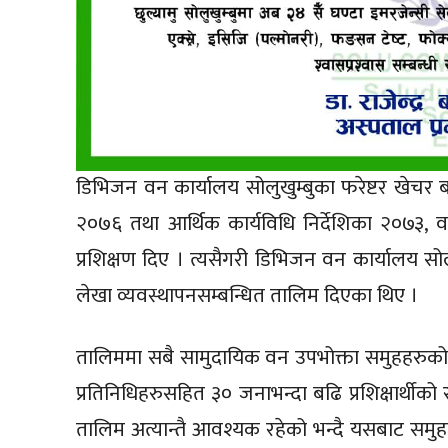
डिभिजन वन कार्यालय सोलुखुम्बुका फरेष्टर खेचर 
२०७६ तथा आर्थिक कार्यविधि निर्देशिका २०७३, 
प्रशिक्षण दिए । त्यसैगरी डिभिजन वन कार्यालय स
लेखा व्यवस्थापनसम्बन्धित तालिम दिएका थिए ।
तालिममा सबै सामुदायिक वन उपभोक्ता समुहहरुको त
प्रतिनिधिहरुसहित ३० जनाभन्दा बढि प्रशिक्षार्
तालिम अत्यान्तै आवश्यक रहेको भन्दै यसबाट समुहला