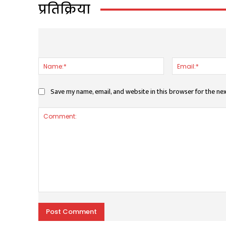
प्रतिक्रिया
LEAVE A REPLY
Name:*
Save my name, email, and website in this browser for the ne
Comment: