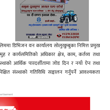
िममा डिभिजन वन कार्यालय सोलुखुम्बुका निमित्त प्रमुख
ुह र कार्यसमितिको अधिकार क्षेत्र, काम, कर्तव्य तथा
ंस्थाको आर्थिक पारदर्शीतामा जोड दिन र नयाँ ऐन तथा
क्षित संस्थाको गतिविधि सञ्चालन गर्नुपर्ने आवश्यकता
ertisement