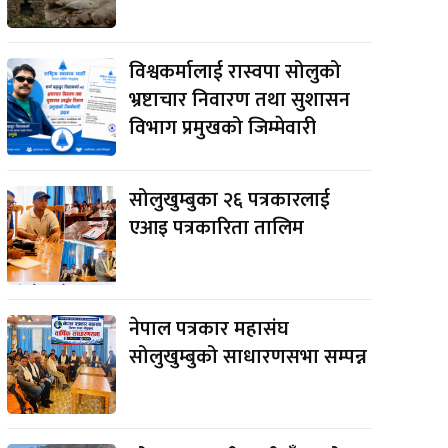
विश्वकर्मालाई रास्वपा सोलुको
भ्रष्टाचार निवारण तथा सुशासन
विभाग प्रमुखको जिम्मेवारी
सोलुखुम्बुका २६ पत्रकारलाई
एआइ पत्रकारिता तालिम
नेपाल पत्रकार महासंघ
सोलुखुम्बुको साधारणसभा सम्पन्न