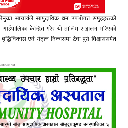
 मेनुका आचार्यले सामुदायिक वन उपभोक्ता समुहहरुको
गाउँपालिका केन्द्रित गरेर यो तालिम सञ्चालन गरिएको
्धिविकास एवं नेतृत्व विकासमा टेवा पुग्ने विश्वाससमेत
ertisement