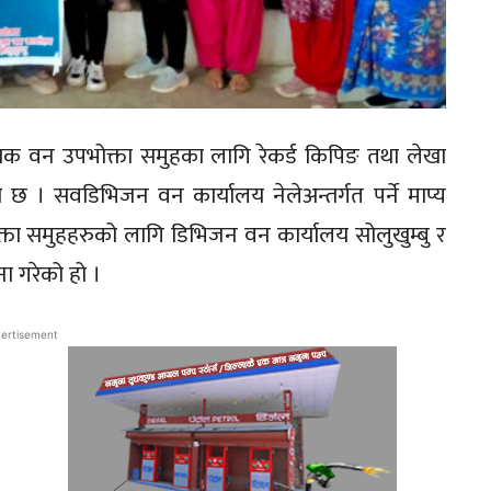
ायिक वन उपभोक्ता समुहका लागि रेकर्ड किपिङ तथा लेखा
ो छ । सवडिभिजन वन कार्यालय नेलेअन्तर्गत पर्ने माप्य
्ता समुहहरुको लागि डिभिजन वन कार्यालय सोलुखुम्बु र
 गरेको हो ।
ertisement