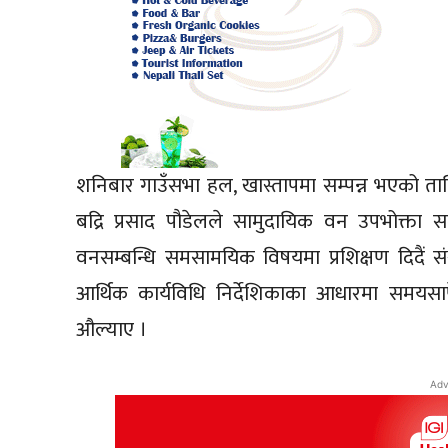
शनिबार गाउँसभा हल, खास्तापमा सम्पन्न भएको ताल
बद्रि प्रसाद पौडेलले सामुदायिक वन उपभोक्ता सम
वनसम्बन्धि समसामयिक विषयमा प्रशिक्षण दिदैं स
आर्थिक कार्यविधि निर्देशिकाका आधारमा समयसापे
औल्याए ।
Adv