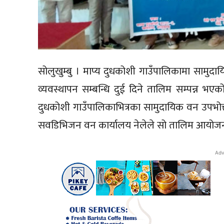
सोलुखुम्बु । माप्य दुधकोशी गाउँपालिकामा सामुद
व्यवस्थापन सम्बन्धि दुई दिने तालिम सम्पन्न भएक
दुधकोशी गाउँपालिकाभित्रका सामुदायिक वन उपभोक
सवडिभिजन वन कार्यालय नेलेले सो तालिम आयोजना
Adv