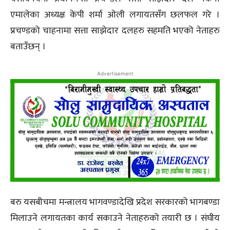
एमालेका अध्यक्ष केपी शर्मा ओली लगायतसँग छलफल गरे ।
प्रचण्डको चाहनामा सत्ता साझेदार दलहरु सहमति भएको नेताहरु
बताउँछन् ।
Advertisement
बरु यसबीचमा मन्त्रालय भागवण्डादेखि प्रदेश सरकारको भागबण्डा
मिलाउने लगायतका कार्य सकाउने नेताहरुको तयारी छ । संघीय