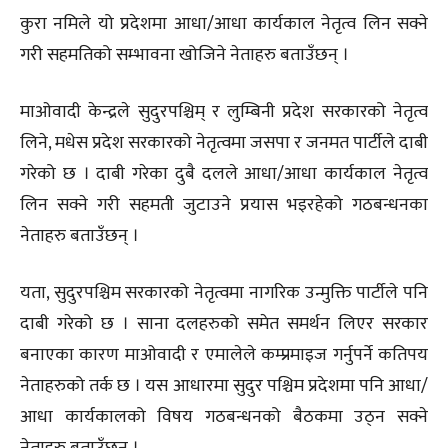
कुरा नमिले यो प्रदेशमा आधा/आधा कार्यकाल नेतृत्व लिन सक्ने
गरी सहमतिको सम्भावना खोजिने नेताहरु बताउँछन् ।
माओवादी केन्द्रले सुदुरपश्चिम् र लुम्बिनी प्रदेश सरकारको नेतृत्व
लिने, मधेस प्रदेश सरकारको नेतृत्वमा जसपा र जनमत पार्टीले दाबी
गरेको छ । दाबी गरेका दुबै दलले आधा/आधा कार्यकाल नेतृत्व
लिन सक्ने गरी सहमती जुटाउने प्रयास भइरहेको गठबन्धनका
नेताहरु बताउँछन् ।
यता, सुदुरपश्चिम सरकारको नेतृत्वमा नागरिक उन्मुक्ति पार्टीले पनि
दाबी गरेको छ । साना दलहरुको समेत समर्थन लिएर सरकार
बनाएका कारण माओवादी र एमालेले कम्प्रमाइज गर्नुपर्ने कतिपय
नेताहरुको तर्क छ । यस आधारमा सुदुर पश्चिम प्रदेशमा पनि आधा/
आधा कार्यकालको विषय गठबन्धनको बैठकमा उठ्न सक्ने