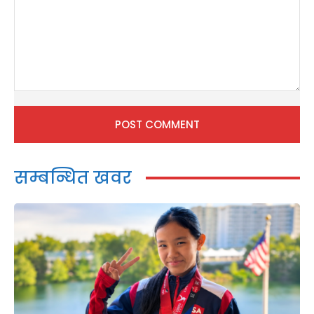
Comment:
सम्बन्धित खवर