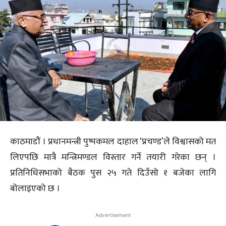
काठमाडौं । प्रधानमन्त्री पुष्पकमल दाहाल ‘प्रचण्ड’ले विश्वासको मत
लिएपछि मात्रै मन्त्रिमण्डल विस्तार गर्ने तयारी गरेका छन् ।
प्रतिनिधिसभाको बैठक पुस २५ गते दिउँसो १ बजेका लागि
बोलाइएको छ ।
Advertisement