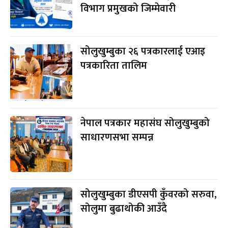
विभाग प्रमुखको जिम्मेवारी
सोलुखुम्बुका २६ पत्रकारलाई एआइ
पत्रकारिता तालिम
नेपाल पत्रकार महासंघ सोलुखुम्बुको
साधारणसभा सम्पन्न
सोलुखुम्बुका डीएसपी कुँवरको सरुवा,
सोलुमा बुढाथोकी आउँदै