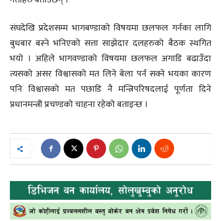
नेताहरु बताउँछन् ।
संघदेखि प्रदेशसम्म भागबण्डाको विषयमा छलफल गर्नका लागि
बुधबार बस्ने भनिएको सत्ता साझेदार दलहरुको बैठक स्थगित
भयो । अहिले भागवण्डाको विषयमा छलफल अगाडि बढाउँदा
त्यसको असर विश्वासको मत लिने बेला पर्न सक्ने भयका कारण
पनि विश्वासको मत पछाडि नै मन्त्रिपरिषदलाई पूर्णता दिने
प्रधानमन्त्री प्रचण्डको चाहना रहेको बताइन्छ ।