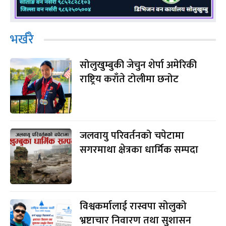
भर्खरै
सोलुखुम्बुकी जेचुन शेर्पा अमेरिकी
राष्ट्रिय कराँते टोलीमा छनोट
जलवायु परिवर्तनको चपेटामा
सगरमाथा क्षेत्रका धार्मिक सम्पदा
विश्वकर्मालाई रास्वपा सोलुको
भ्रष्टाचार निवारण तथा सुशासन