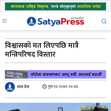
विश्वासको मत लिएपछि मात्रै
मन्त्रिपरिषद विस्तार
पुस १३ २०७९ २०:४६
सत्य प्रेस