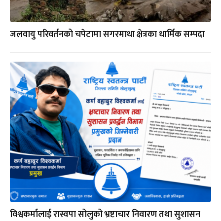
जलवायु परिवर्तनको चपेटामा सगरमाथा क्षेत्रका धार्मिक सम्पदा
विश्वकर्मालाई रास्वपा सोलुको भ्रष्टाचार निवारण तथा सुशासन