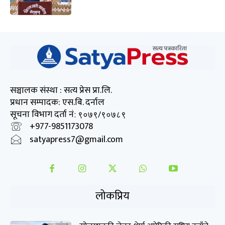
सञ्चालक संस्था : सत्य प्रेस प्रा.लि.
प्रधान सम्पादक: एस.बि. दर्नाल
सूचना विभाग दर्ता नं
: ९०७९/९०७८९
+977-9851173078
satyapress7@gmail.com
लोकप्रिय