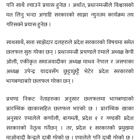
पनि साथै ल्याउने प्रयास हुनेछ । अर्थात, प्रधानमन्त्रीले विश्वासको
मत लिनु भन्दा अगाडि सरकारको साझा न्युनतम कार्यक्रम तय
गरिसक्ने प्रयास हुनेछ ।
साथसाथै, सत्ता साझेदार दलहरुले प्रदेश सरकारको विषयमा समेत
छलफल सुरु गरेका छन् । प्रधानमन्त्री प्रचण्डले एमाले अध्यक्ष केपी
ओली, एकीकृत समाजवादीका अध्यक्ष माधव नेपाल र जसपाका
अध्यक्ष उपेन्द्र यादवसँग छुट्टाछुट्टै भेटेर प्रदेश सरकारको
भागबण्डाबारे छलफल गरेका छन् ।
प्रचण्ड निकट नेताहरुका अनुसार छलफलमा भागबण्डाको
प्रारम्भिक खाकासहित छलफल भएको छ । प्रारम्भिक खाका
अनुसार एमालेले कर्णाली, बागमती, प्रदेश १ र गण्डकी प्रदेश
सरकारको नेतृत्व गर्नेछन् । तर, प्रदेश १ सरकारको प्रमुखमा
माओवादी केन्द्रले दाबी गरेको छ । एमालेले पनि दाबी गरेको छ ।