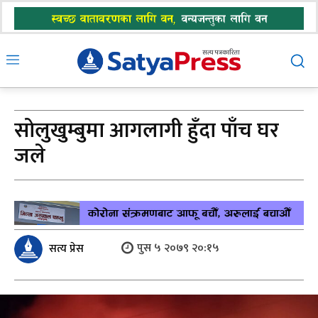
सोलुखुम्बुमा आगलागी हुँदा पाँच घर
जले
पुस ५ २०७९ २०:१५
सत्य प्रेस