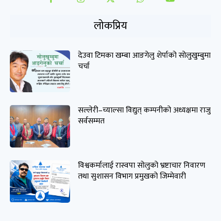
लोकप्रिय
देउवा टिमका खम्बा आङगेलु शेर्पाको सोलुखुम्बुमा
चर्चा
सल्लेरी–च्याल्सा विद्युत् कम्पनीको अध्यक्षमा राजु
सर्वसम्मत
विश्वकर्मालाई रास्वपा सोलुको भ्रष्टाचार निवारण
तथा सुशासन विभाग प्रमुखको जिम्मेवारी