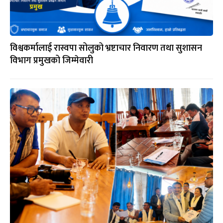
विश्वकर्मालाई रास्वपा सोलुको भ्रष्टाचार निवारण तथा सुशासन
विभाग प्रमुखको जिम्मेवारी