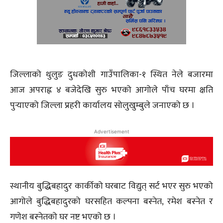
जिल्लाको थुलुङ दुधकोशी गाउँपालिका-१ स्थित नेले बजारमा
आज अपराह्न ४ बजेदेखि सुरु भएको आगोले पाँच घरमा क्षति
पुर्‍याएको जिल्ला प्रहरी कार्यालय सोलुखुम्बुले जनाएको छ ।
Advertisement
स्थानीय बुद्धिबहादुर कार्कीको घरबाट विद्युत् सर्ट भएर सुरु भएको
आगोले बुद्धिबहादुरको घरसहित कल्पना बस्नेत, रमेश बस्नेत र
गणेश बस्नेतको घर नष्ट भएको छ ।