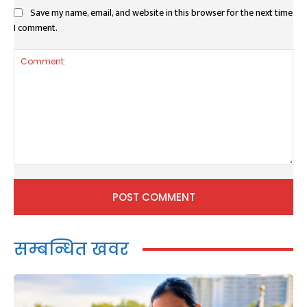
Save my name, email, and website in this browser for the next time
I comment.
Comment:
सम्बन्धित खवर