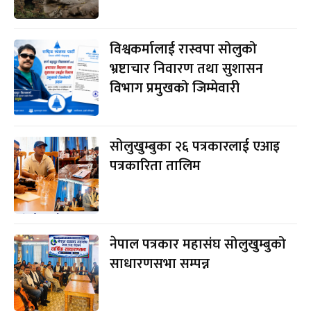
विश्वकर्मालाई रास्वपा सोलुको
भ्रष्टाचार निवारण तथा सुशासन
विभाग प्रमुखको जिम्मेवारी
सोलुखुम्बुका २६ पत्रकारलाई एआइ
पत्रकारिता तालिम
नेपाल पत्रकार महासंघ सोलुखुम्बुको
साधारणसभा सम्पन्न