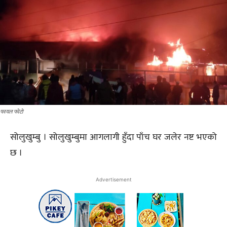
फायल फोटो
सोलुखुम्बु । सोलुखुम्बुमा आगलागी हुँदा पाँच घर जलेर नष्ट भएको
छ ।
Advertisement