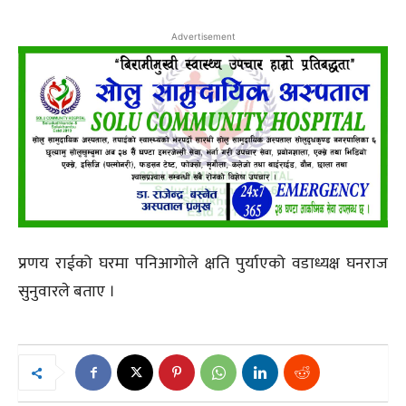
Advertisement
प्रणय राईको घरमा पनिआगोले क्षति पुर्याएको वडाध्यक्ष घनराज
सुनुवारले बताए ।