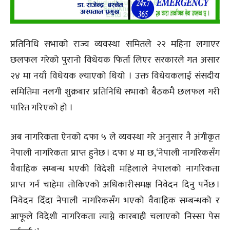
प्रतिनिधि सभाको राज्य व्यवस्था समितले २२ महिना लगाएर
छलफल गरेको पुरानो विधेयक फिर्ता लिएर सरकारले गत असार
२४ मा नयाँ विधेयक ल्याएको थियो । उक्त विधेयकलाई संसदीय
समितिमा नलगी शुक्रबार प्रतिनिधि सभाको बैठकमै छलफल गरी
पारित गरिएको हो ।
अब नागरिकता ऐनको दफा ५ ले व्यवस्था गरे अनुसार नै अंगीकृत
नेपाली नागरिकता प्राप्त हुनेछ । दफा ४ मा छ,‘नेपाली नागरिकसँग
वैवाहिक सम्बन्ध भएकी विदेशी महिलाले नेपालको नागरिकता
प्राप्त गर्न चाहेमा तोकिएको अधिकारीसमक्ष निवेदन दिनु पर्नेछ ।
निवेदन दिँदा नेपाली नागरिकसँग भएको वैवाहिक सम्बन्धको र
आफूले विदेशी नागरिकता त्याग्ने कारबाही चलाएको निस्सा पेस