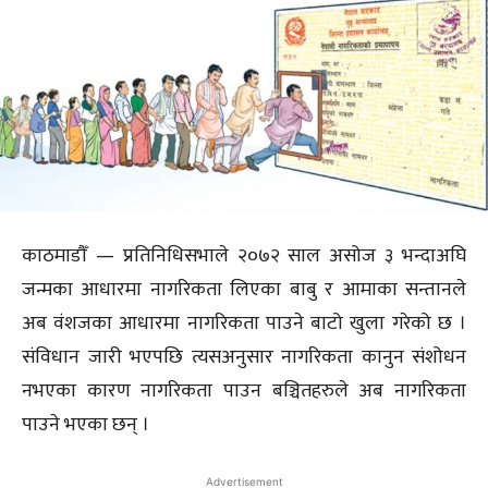
काठमाडौँ — प्रतिनिधिसभाले २०७२ साल असोज ३ भन्दाअघि
जन्मका आधारमा नागरिकता लिएका बाबु र आमाका सन्तानले
अब वंशजका आधारमा नागरिकता पाउने बाटो खुला गरेको छ ।
संविधान जारी भएपछि त्यसअनुसार नागरिकता कानुन संशोधन
नभएका कारण नागरिकता पाउन बञ्चितहरुले अब नागरिकता
पाउने भएका छन् ।
Advertisement