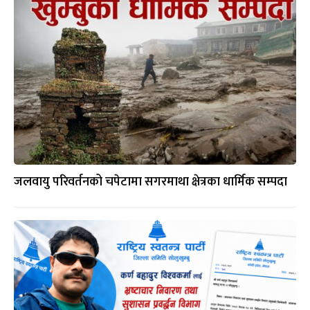
जलवायु परिवर्तनको चपेटामा सगरमाथा क्षेत्रका धार्मिक सम्पदा