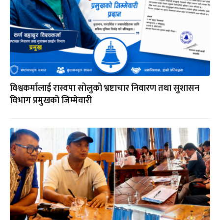
विश्वकर्मालाई रास्वपा सोलुको भ्रष्टाचार निवारण तथा सुशासन
विभाग प्रमुखको जिम्मेवारी