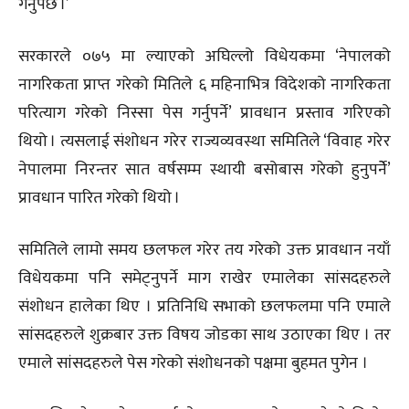
गर्नुपर्छ ।’
सरकारले ०७५ मा ल्याएको अघिल्लो विधेयकमा ‘नेपालको
नागरिकता प्राप्त गरेको मितिले ६ महिनाभित्र विदेशको नागरिकता
परित्याग गरेको निस्सा पेस गर्नुपर्ने’ प्रावधान प्रस्ताव गरिएको
थियो । त्यसलाई संशोधन गरेर राज्यव्यवस्था समितिले ‘विवाह गरेर
नेपालमा निरन्तर सात वर्षसम्म स्थायी बसोबास गरेको हुनुपर्नेे’
प्रावधान पारित गरेको थियो ।
समितिले लामो समय छलफल गरेर तय गरेको उक्त प्रावधान नयाँ
विधेयकमा पनि समेट्नुपर्ने माग राखेर एमालेका सांसदहरुले
संशोधन हालेका थिए । प्रतिनिधि सभाको छलफलमा पनि एमाले
सांसदहरुले शुक्रबार उक्त विषय जोडका साथ उठाएका थिए । तर
एमाले सांसदहरुले पेस गरेको संशोधनको पक्षमा बुहमत पुगेन ।