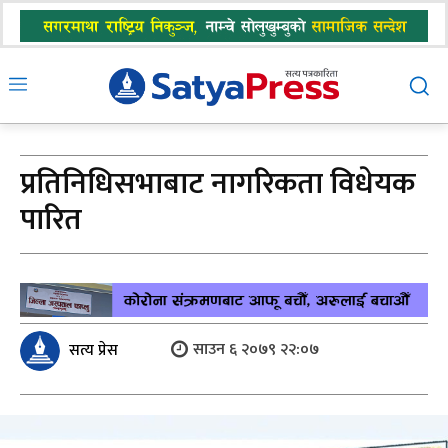
प्रतिनिधिसभाबाट नागरिकता विधेयक
पारित
साउन ६ २०७९ २२:०७
सत्य प्रेस