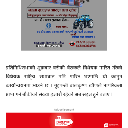
प्रतिनिधिसभाको शुक्रबार बसेको बैठकले विधेयक पारित गरेको
विधेयक राष्ट्रिय सभाबाट पनि पारित भएपछि यो कानुन
कार्यान्वयनमा आउने छ । गृहमन्त्री बालकृष्ण खाँणले नागरिकता
प्राप्त गर्न बाँकीको संख्या हजारौं रहेकाे अब सहज हुने बताए ।
Advertisement