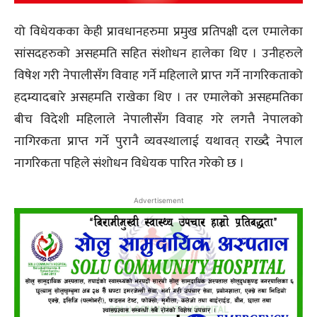
यो विधेयकका केही प्रावधानहरुमा प्रमुख प्रतिपक्षी दल एमालेका
सांसदहरुको असहमति सहित संशोधन हालेका थिए । उनीहरुले
विषेश गरी नेपालीसँग विवाह गर्ने महिलाले प्राप्त गर्ने नागरिकताको
हदम्यादबारे असहमति राखेका थिए । तर एमालेको असहमतिका
बीच विदेशी महिलाले नेपालीसँग विवाह गरे लगत्तै नेपालको
नागिरकता प्राप्त गर्ने पुरानै व्यवस्थालाई यथावत् राख्दै नेपाल
नागरिकता पहिले संशोधन विधेयक पारित गरेको छ ।
Advertisement