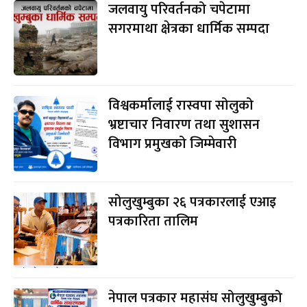
जलवायु परिवर्तनको चपेटामा
सगरमाथा क्षेत्रका धार्मिक सम्पदा
विश्वकर्मालाई रास्वपा सोलुको
भ्रष्टाचार निवारण तथा सुशासन
विभाग प्रमुखको जिम्मेवारी
सोलुखुम्बुका २६ पत्रकारलाई एआइ
पत्रकारिता तालिम
नेपाल पत्रकार महासंघ सोलुखुम्बुको