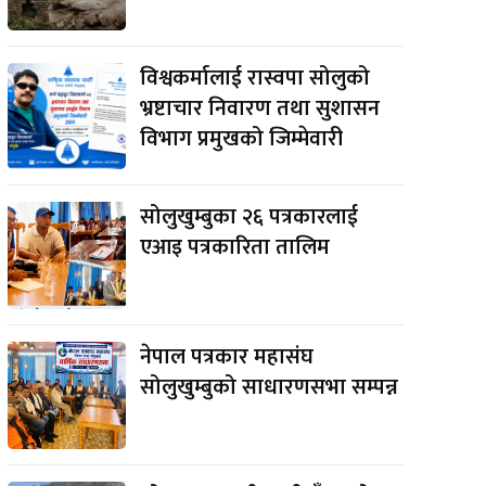
विश्वकर्मालाई रास्वपा सोलुको
भ्रष्टाचार निवारण तथा सुशासन
विभाग प्रमुखको जिम्मेवारी
सोलुखुम्बुका २६ पत्रकारलाई
एआइ पत्रकारिता तालिम
नेपाल पत्रकार महासंघ
सोलुखुम्बुको साधारणसभा सम्पन्न