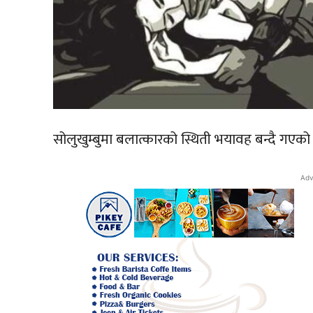
सोलुखुम्बुमा बलात्कारको स्थिती भयावह बन्दै गएको
Adv