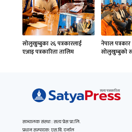
सोलुखुम्बुका २६ पत्रकारलाई
नेपाल पत्रकार
एआइ पत्रकारिता तालिम
सोलुखुम्बुको 
सञ्चालक संस्था : सत्य प्रेस प्रा.लि.
प्रधान सम्पादक: एस.बि. दर्नाल