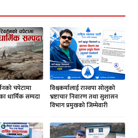
्तनको चपेटामा
विश्वकर्मालाई रास्वपा सोलुको
रका धार्मिक सम्पदा
भ्रष्टाचार निवारण तथा सुशासन
विभाग प्रमुखको जिम्मेवारी