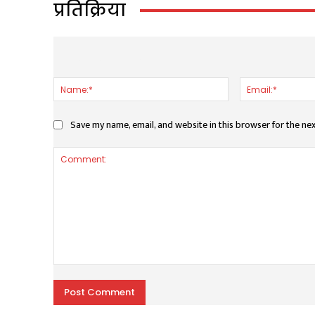
प्रतिक्रिया
LEAVE A REPLY
Name:*
Save my name, email, and website in this browser for the ne
Comment: