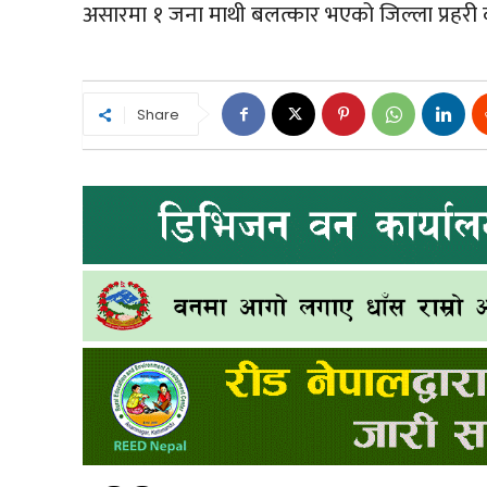
असारमा १ जना माथी बलत्कार भएको जिल्ला प्रहरी 
Share