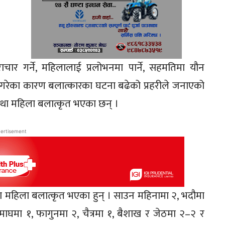
 गर्ने, महिलालाई प्रलोभनमा पार्ने, सहमतिमा यौन
र्ने गरेका कारण बलात्कारका घटना बढेको प्रहरीले जनाएको
था महिला बलात्कृत भएका छन् ।
ertisement
 महिला बलात्कृत भएका हुन् । साउन महिनामा २, भदौमा
माघमा १, फागुनमा २, चैत्रमा १, बैशाख र जेठमा २–२ र