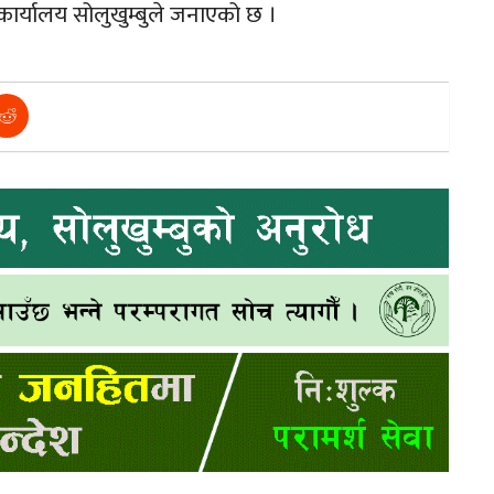
कार्यालय सोलुखुम्बुले जनाएको छ ।