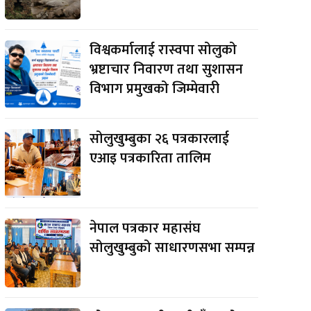
विश्वकर्मालाई रास्वपा सोलुको
भ्रष्टाचार निवारण तथा सुशासन
विभाग प्रमुखको जिम्मेवारी
सोलुखुम्बुका २६ पत्रकारलाई
एआइ पत्रकारिता तालिम
नेपाल पत्रकार महासंघ
सोलुखुम्बुको साधारणसभा सम्पन्न