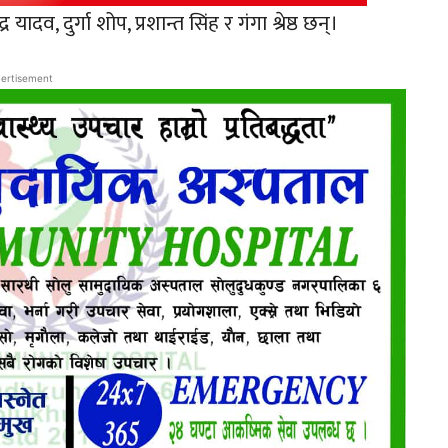
 यादव, दुर्गा शोप, प्रशान्त सिंह र गंगा श्रेष्ठ छन्।
ertisement