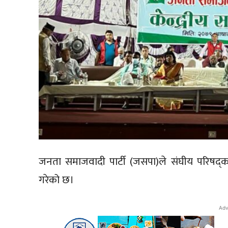
जनता समाजवादी पार्टी (जसपा)ले संघीय परिषद्क
गरेको छ।
Adv