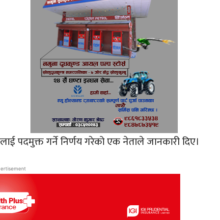
ाई पदमुक्त गर्ने निर्णय गरेको एक नेताले जानकारी दिए।
ertisement