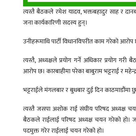
त्यस्तै बैठकले रमेश यादव, भक्तबहादुर साह र दान
जना कार्यकारिणी सदस्य हुन्।
उनीहरूमाथि पार्टी विधानविपरीत काम गरेको आरोप
त्यस्तै, अध्यक्षले प्रयोग गर्ने अधिकार प्रयोग गरी 
आरोप छ। कारबाहीमा परेका बाबुराम भट्टराई र महेन्द्
भट्टराईले मंगलबार र बुधबार दुई दिन काठमाडौंमा छु
त्यस्तै जसपा अशोक राई संघीय परिषद अध्यक्ष च
बैठकले राईलाई परिषद अध्यक्ष चयन गरेको हो। जस
पदमुक्त गरेर राईलाई चयन गरेको हो।