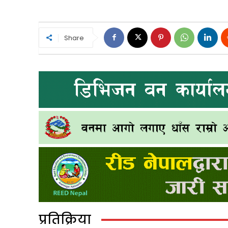
Share
प्रतिक्रिया