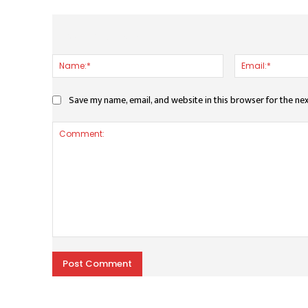
LEAVE A REPLY
Name:*
Save my name, email, and website in this browser for the ne
Comment: