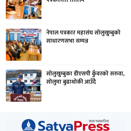
नेपाल पत्रकार महासंघ सोलुखुम्बुको
साधारणसभा सम्पन्न
सोलुखुम्बुका डीएसपी कुँवरको सरुवा,
सोलुमा बुढाथोकी आउँदै