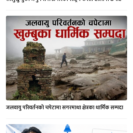
जलवायु परिवर्तनको चपेटामा सगरमाथा क्षेत्रका धार्मिक सम्पदा