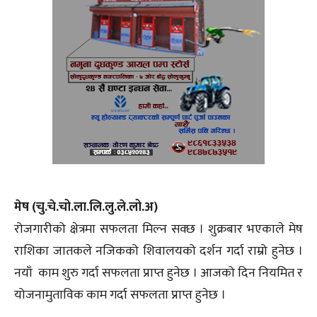
मेष (चु.चे.चो.ला.लि.लु.ले.लो.अ)
रोजगारीको क्षेत्रमा सफलता मिल्न सक्छ । शुक्रबार भएकाले मेष
राशिका जातकले नजिकको शिवालयको दर्शन गर्दा राम्रो हुनेछ ।
नयाँ काम शुरु गर्दा सफलता प्राप्त हुनेछ । आजको दिन नियमित र
योजनामुताविक काम गर्दा सफलता प्राप्त हुनेछ ।