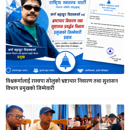
विश्वकर्मालाई रास्वपा सोलुको भ्रष्टाचार निवारण तथा सुशासन
विभाग प्रमुखको जिम्मेवारी