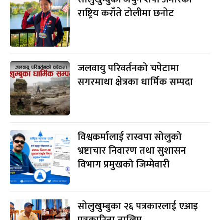
राष्ट्रिय कराँते टोलीमा छनोट
जलवायु परिवर्तनको चपेटामा
सगरमाथा क्षेत्रका धार्मिक सम्पदा
विश्वकर्मालाई रास्वपा सोलुको
भ्रष्टाचार निवारण तथा सुशासन
विभाग प्रमुखको जिम्मेवारी
सोलुखुम्बुका २६ पत्रकारलाई एआइ
पत्रकारिता तालिम