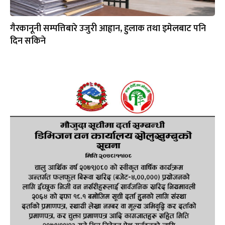
गैरकानूनी सम्पत्तिबारे उजुरी आह्वान, हुलाक तथा इमेलबाट पनि
दिन सकिने