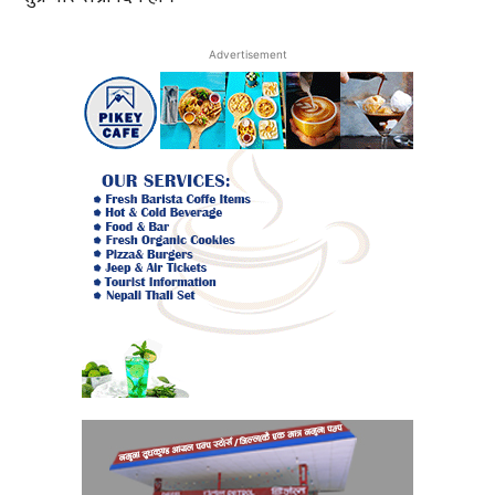
Advertisement