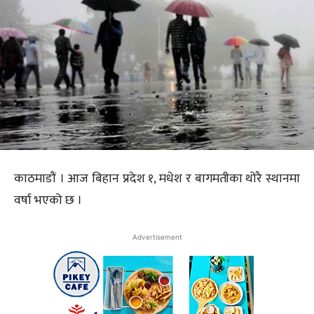
काठमाडौं । आज बिहान प्रदेश १, मधेश र बागमतीका थोरै स्थानमा
वर्षा भएको छ ।
Advertisement