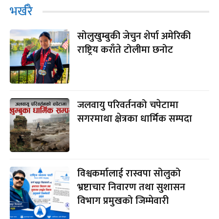
भर्खरै
सोलुखुम्बुकी जेचुन शेर्पा अमेरिकी
राष्ट्रिय कराँते टोलीमा छनोट
जलवायु परिवर्तनको चपेटामा
सगरमाथा क्षेत्रका धार्मिक सम्पदा
विश्वकर्मालाई रास्वपा सोलुको
भ्रष्टाचार निवारण तथा सुशासन
विभाग प्रमुखको जिम्मेवारी