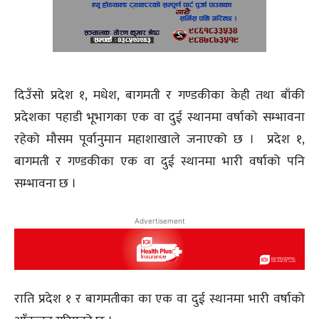
दिउँसो प्रदेश १, मधेश, बागमती र गण्डकीका केही तथा बाँकी
प्रदेशका पहाडी भूभागका एक वा दुई स्थानमा वर्षाको सम्भावना
रहेको मौसम पूर्वानुमान महाशाखाले जनाएको छ । प्रदेश १,
बागमती र गण्डकीका एक वा दुई स्थानमा भारी वर्षाको पनि
सम्भावना छ ।
Advertisement
राति प्रदेश १ र बागमतीका का एक वा दुई स्थानमा भारी वर्षाको