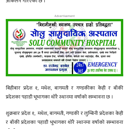
आँकलन गरिएको छ ।
Advertisement
बिहीबार प्रदेश १, मधेश, बागमती र गण्डकीका केही र बाँकी
प्रदेशका पहाडी भूभागका थोरै स्थानमा वर्षाको सम्भावना छ ।
शुक्रबार प्रदेश १, मधेश, बागमती, गण्डकी र लुम्बिनी प्रदेशका केही
र बाँकी प्रदेशका पहाडी भूभागका थोरै स्थानमा वर्षाको सम्भावना