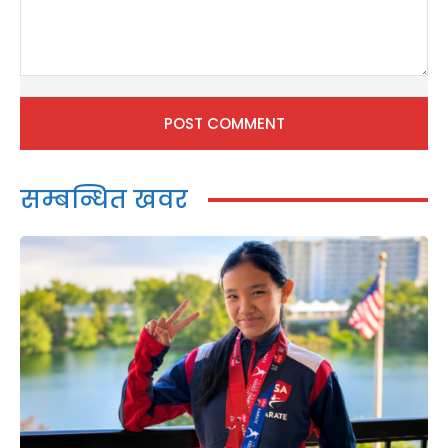
Comment:
सम्बन्धित खवर