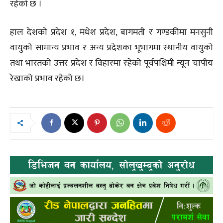
रहेको छ ।
हाल देशको प्रदेश १, मधेश प्रदेश, बागमती र गण्डकीमा मनसुनी
वायुको सामान्य प्रभाव र अन्य प्रदेशका भूभागमा स्थानीय वायुको
तथा भारतको उत्तर प्रदेश र विहारमा रहेको पूर्वपश्चिमी न्यून चापीय
रेखाको प्रभाव रहेको छ।