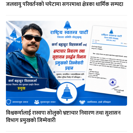
जलवायु परिवर्तनको चपेटामा सगरमाथा क्षेत्रका धार्मिक सम्पदा
विश्वकर्मालाई रास्वपा सोलुको भ्रष्टाचार निवारण तथा सुशासन
विभाग प्रमुखको जिम्मेवारी