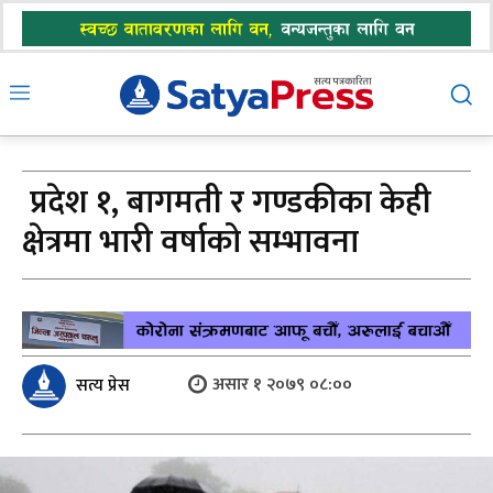
प्रदेश १, बागमती र गण्डकीका केही
क्षेत्रमा भारी वर्षाको सम्भावना
असार १ २०७९ ०८:००
सत्य प्रेस