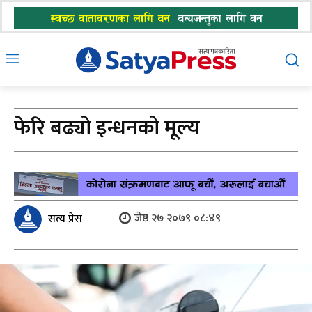
फेरि बढ्यो इन्धनको मूल्य
जेष्ठ २७ २०७९ ०८:४९
सत्य प्रेस