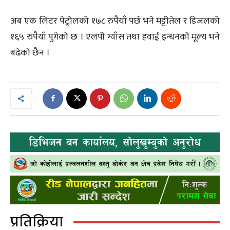
अब एक लिटर पेट्रोलको १७८ रुपैयाँ पर्छ भने मट्टीतेल र डिजलको
१६५ रुपैयाँ पुगेको छ । एलपी ग्याँस तथा हवाई इन्धनको मूल्य भने
बढेको छैन ।
प्रतिक्रिया