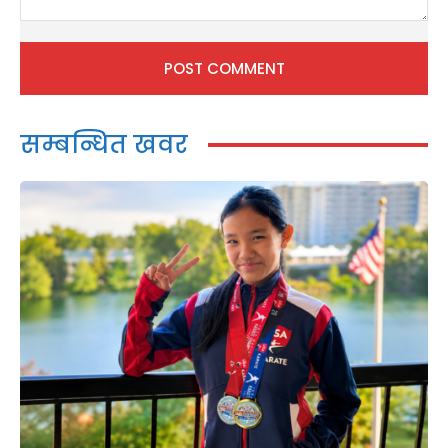
Comment:
सम्बन्धित खवर