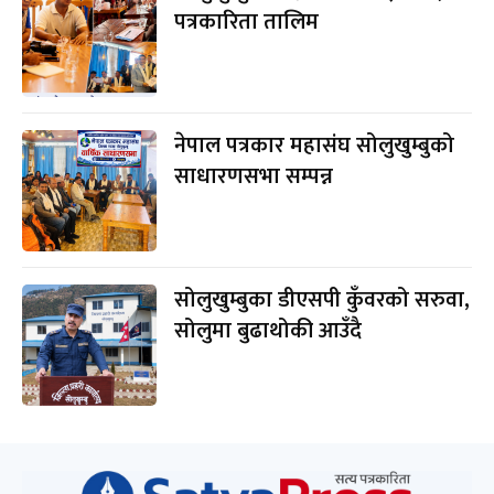
पत्रकारिता तालिम
नेपाल पत्रकार महासंघ सोलुखुम्बुको
साधारणसभा सम्पन्न
सोलुखुम्बुका डीएसपी कुँवरको सरुवा,
सोलुमा बुढाथोकी आउँदै