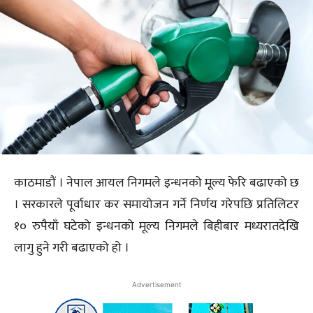
काठमाडौं । नेपाल आयल निगमले इन्धनको मूल्य फेरि बढाएको छ
। सरकारले पूर्वाधार कर समायोजन गर्ने निर्णय गरेपछि प्रतिलिटर
१० रुपैयाँ घटेको इन्धनको मूल्य निगमले बिहीबार मध्यरातदेखि
लागु हुने गरी बढाएको हो ।
Advertisement