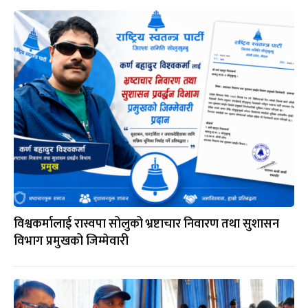
विश्वकर्मालाई रास्वपा सोलुको भ्रष्टाचार निवारण तथा सुशासन
विभाग प्रमुखको जिम्मेवारी