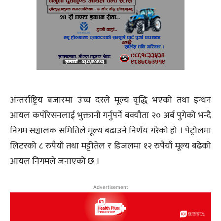
अन्तर्राष्ट्रिय बजारमा उच्च दरले मूल्य वृद्धि भएको तथा इन्धन
आयल कर्पोरेसनलाई भुक्तानी गर्नुपर्ने बक्यौता २० अर्ब पुगेको भन्दै
निगम सञ्चालक समितिले मूल्य बढाउने निर्णय गरेको हो । पेट्रोलमा
लिटरको ८ रुपैयाँ तथा मट्टीतेल र डिजलमा १२ रुपैयाँ मूल्य बढेको
आयल निगमले जनाएको छ ।
Advertisement