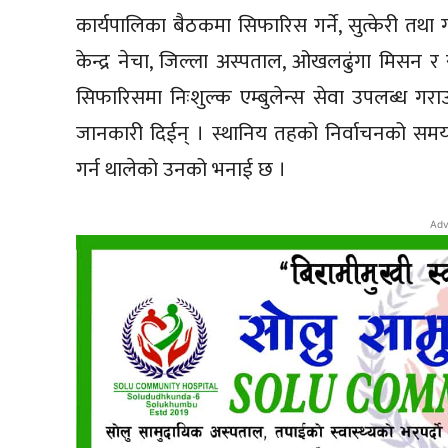
कार्यपालिका बैठकमा सिफारिस गर्ने, सुत्केरी तथा 
केन्द्र नेचा, जिल्ला अस्पताल, ओखलढुंगा मिसन र रु
सिफारिसमा निःशुल्क एम्बुलेन्स सेवा उपलब्ध गरा
जानकारी दिईन् । स्थानिय तहको निर्वाचनको समयमा
गर्न थालेको उनको भनाई छ ।
Adv