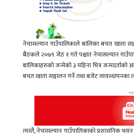
नेचासल्यान गाउँपालिकाले बालिका बचत खाता सञ्च
बैठकले २०७९ जेठ १ गते पश्चात नेचासल्यान गाउँ
बालिकाहरुको जन्मेको ३ महिना भित्र जन्मदर्ताक
बचत खाता सञ्चालन गर्ने तथा बजेट व्यवस्थापनका लाग
Adv
त्यस्तै, नेचासल्यान गाउँपालिकाको प्रशासनिक भवन नि