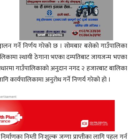
ालन गर्ने निर्णय गरेको छ । सोमबार बसेको गाउँपालिका
पालिकामा स्थायी ठेगाना भएका दम्पतिबाट जायजन्म भएका
ो आधारमा गाउँपालिकाको अनुदान नगद २ हजारबाट बालिका
ि कार्यपालिकामा अनुरोध गर्ने निणर्य गरेको हो ।
ertisement
र्माणका निम्ती निःशुल्क जग्गा प्राप्तीका लागि पहल गर्न