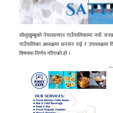
सोलुखुम्बुको नेचासल्यान गाउँपालिकामा नयाँ जन
गाउँपालिका अध्यक्षमा धनजन राई र उपाध्यक्षमा 
विषयमा निर्णय गरिएको हो ।
Adv