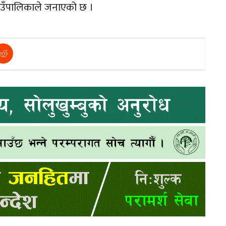
गाउँपालिकाले जनाएको छ ।