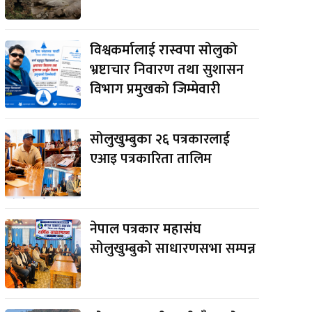
विश्वकर्मालाई रास्वपा सोलुको
भ्रष्टाचार निवारण तथा सुशासन
विभाग प्रमुखको जिम्मेवारी
सोलुखुम्बुका २६ पत्रकारलाई
एआइ पत्रकारिता तालिम
नेपाल पत्रकार महासंघ
सोलुखुम्बुको साधारणसभा सम्पन्न