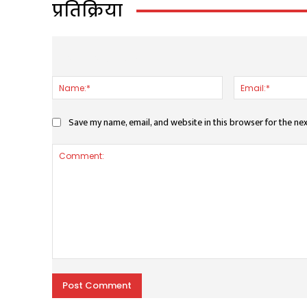
प्रतिक्रिया
LEAVE A REPLY
Name:*
Save my name, email, and website in this browser for the ne
Comment: