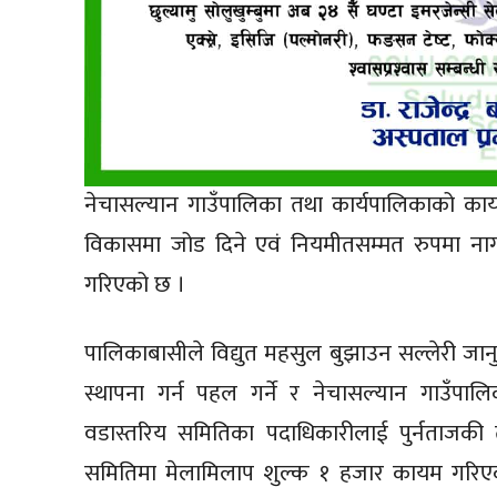
नेचासल्यान गाउँपालिका तथा कार्यपालिकाको कार्
विकासमा जोड दिने एवं नियमीतसम्मत रुपमा ना
गरिएको छ ।
पालिकाबासीले विद्युत महसुल बुझाउन सल्लेरी जानुपर्न
स्थापना गर्न पहल गर्ने र नेचासल्यान गाउँपा
वडास्तरिय समितिका पदाधिकारीलाई पुर्नताजकी 
समितिमा मेलामिलाप शुल्क १ हजार कायम गरिएकोम