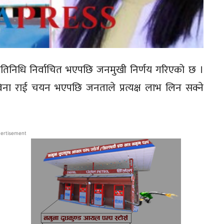
प्रतिनिधि निर्वाचित भएपछि जनमुखी निर्णय गरिएको छ ।
विना राई चयन भएपछि जनताले प्रत्यक्ष लाभ लिन सक्ने
ertisement