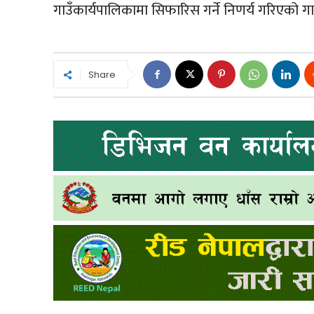
गाउँकार्यपालिकामा सिफारिस गर्ने निणर्य गरिएको 
Share