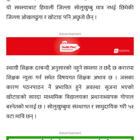
यो समस्याबाट हिमाली जिल्ला सोलुखुम्बु मात्र नभई छिमेकी
जिल्ला ओखलढुंगा र खोटाङ पनि अछुतो छैन् ।
Advertisement
स्थायी शिक्षक दरबन्दी अनुसारको नहुने समस्या त छदै छ करारमा
शिक्षक न्युक्त गर्न समेत विषयगत शिक्षक अभाव छ । जसका
कारण पठनपाठन नै प्रभावित हुने अवस्था सृजना भएको
खोटाङको सारदा माध्यमिक विद्यालयका प्रधानाध्यापक गोपाल
बस्नेतको भनाई छ । सोलुखुम्बुमा संस्थागत र सामुदायिक गरी ५१
वटा मावि छन् ।
Advertisement