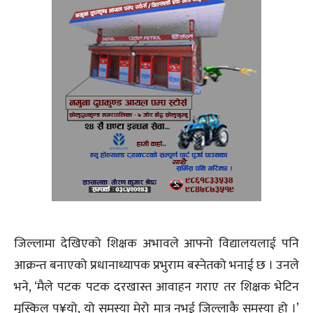
जिल्लामा देखिएको शिक्षक अभावले आफ्नो विद्यालयलाई पनि
आक्रन्त बनाएको प्रधानाध्यापक प्रभुराम बस्नेतको भनाई छ । उनले
भने, ‘मैले पटक पटक दरखास्त आवाहन गराए तर शिक्षक भेटिन
मुस्किल प¥यो, यो समस्या मेरो मात्र नभई जिल्लाकै समस्या हो ।’