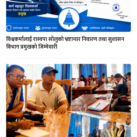
विश्वकर्मालाई रास्वपा सोलुको भ्रष्टाचार निवारण तथा सुशासन
विभाग प्रमुखको जिम्मेवारी