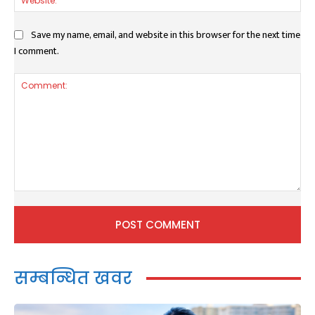
Save my name, email, and website in this browser for the next time
I comment.
Comment:
सम्बन्धित खवर