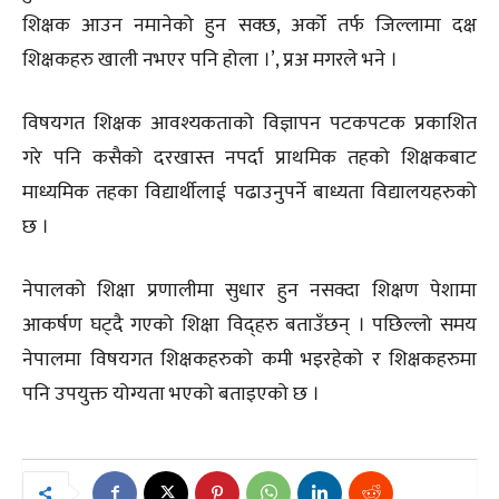
शिक्षक आउन नमानेको हुन सक्छ, अर्को तर्फ जिल्लामा दक्ष
शिक्षकहरु खाली नभएर पनि होला ।’, प्रअ मगरले भने ।
विषयगत शिक्षक आवश्यकताको विज्ञापन पटकपटक प्रकाशित
गरे पनि कसैको दरखास्त नपर्दा प्राथमिक तहको शिक्षकबाट
माध्यमिक तहका विद्यार्थीलाई पढाउनुपर्ने बाध्यता विद्यालयहरुको
छ ।
नेपालको शिक्षा प्रणालीमा सुधार हुन नसक्दा शिक्षण पेशामा
आकर्षण घट्दै गएको शिक्षा विद्हरु बताउँछन् । पछिल्लो समय
नेपालमा विषयगत शिक्षकहरुको कमी भइरहेको र शिक्षकहरुमा
पनि उपयुक्त योग्यता भएको बताइएको छ ।