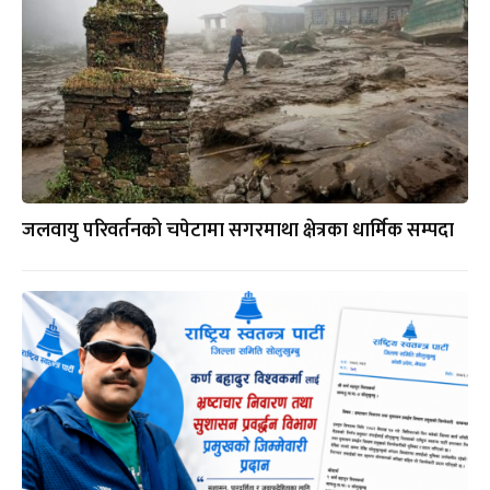
जलवायु परिवर्तनको चपेटामा सगरमाथा क्षेत्रका धार्मिक सम्पदा