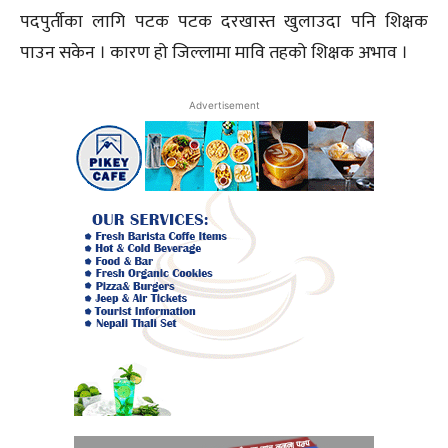
पदपुर्तीका लागि पटक पटक दरखास्त खुलाउदा पनि शिक्षक
पाउन सकेन । कारण हो जिल्लामा मावि तहको शिक्षक अभाव ।
Advertisement