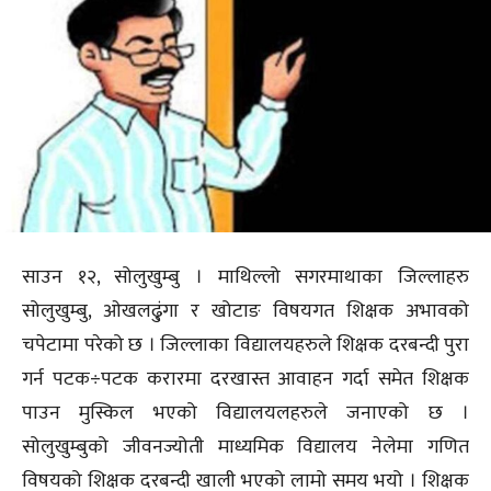
साउन १२, सोलुखुम्बु । माथिल्लो सगरमाथाका जिल्लाहरु
सोलुखुम्बु, ओखलढु्ंगा र खोटाङ विषयगत शिक्षक अभावको
चपेटामा परेको छ । जिल्लाका विद्यालयहरुले शिक्षक दरबन्दी पुरा
गर्न पटक÷पटक करारमा दरखास्त आवाहन गर्दा समेत शिक्षक
पाउन मुस्किल भएको विद्यालयलहरुले जनाएको छ ।
सोलुखुम्बुको जीवनज्योती माध्यमिक विद्यालय नेलेमा गणित
विषयको शिक्षक दरबन्दी खाली भएको लामो समय भयो । शिक्षक