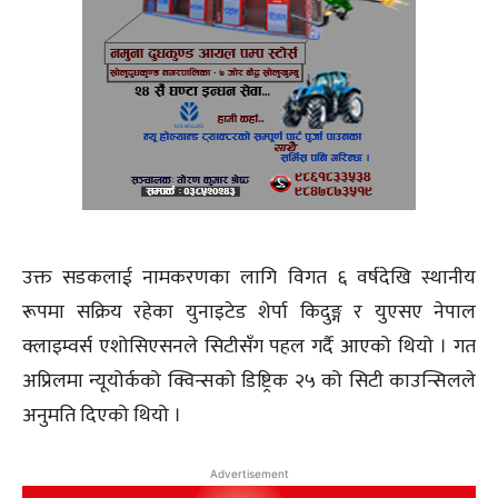
उक्त सडकलाई नामकरणका लागि विगत ६ वर्षदेखि स्थानीय
रूपमा सक्रिय रहेका युनाइटेड शेर्पा किदुङ्ग र युएसए नेपाल
क्लाइम्वर्स एशोसिएसनले सिटीसँग पहल गर्दै आएको थियो । गत
अप्रिलमा न्यूयोर्कको क्विन्सको डिष्ट्रिक २५ को सिटी काउन्सिलले
अनुमति दिएको थियो ।
Advertisement