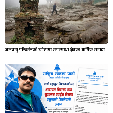
जलवायु परिवर्तनको चपेटामा सगरमाथा क्षेत्रका धार्मिक सम्पदा