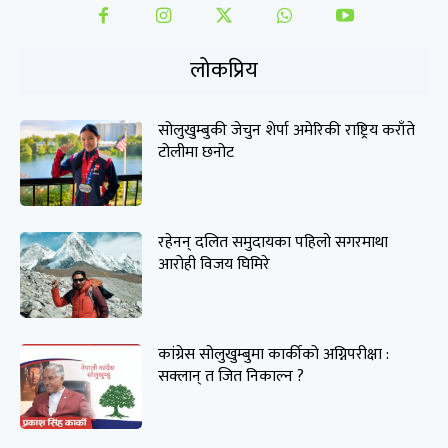
लोकप्रिय
सोलुखुम्बुकी जेचुन शेर्पा अमेरिकी राष्ट्रिय कराँते
टोलीमा छनोट
रहेनन् दलित समुदायका पहिलो सगरमाथा
आरोही विजय घिमिरे
कांग्रेस सोलुखुम्बुमा कार्कीको अग्निपरीक्षा :
सक्लान् त जित निकाल्न ?