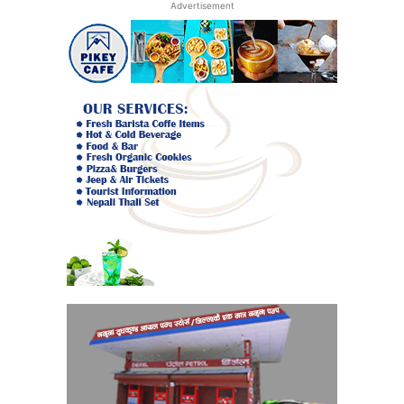
Advertisement