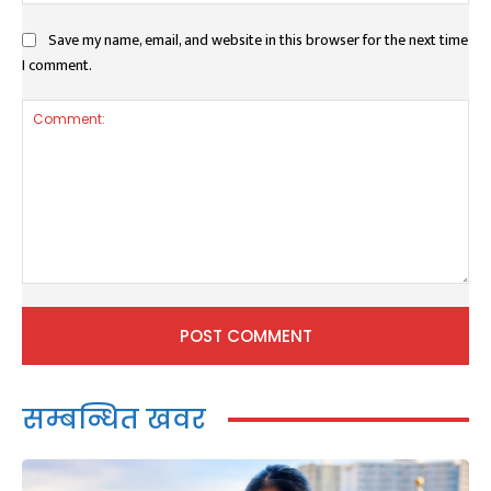
Save my name, email, and website in this browser for the next time
I comment.
Comment:
सम्बन्धित खवर