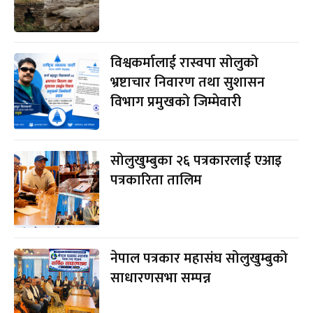
विश्वकर्मालाई रास्वपा सोलुको
भ्रष्टाचार निवारण तथा सुशासन
विभाग प्रमुखको जिम्मेवारी
सोलुखुम्बुका २६ पत्रकारलाई एआइ
पत्रकारिता तालिम
नेपाल पत्रकार महासंघ सोलुखुम्बुको
साधारणसभा सम्पन्न