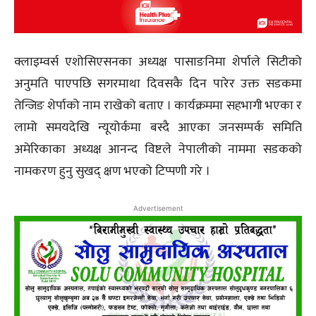
क्लाइम्वर्स एशोसिएसनका अध्यक्ष पासाङनिमा शेर्पाले सिटीको
अनुमति पाएपछि सगरमाथा दिवसकै दिन पारेर उक्त सडकमा
तेन्जिङ शेर्पाको नाम राखेको बताए । कार्यक्रममा सहभागी भएका र
लामो समयदेखि न्यूयोर्कमा बस्दै आएका जनसम्पर्क समिति
अमेरिकाका अध्यक्ष आनन्द विष्टले नेपालीको नाममा सडकको
नामकरण हुनु सुखद् क्षण भएको टिप्पणी गरे ।
Advertisement