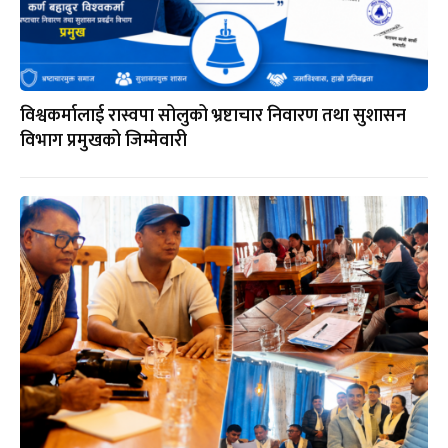
विश्वकर्मालाई रास्वपा सोलुको भ्रष्टाचार निवारण तथा सुशासन
विभाग प्रमुखको जिम्मेवारी