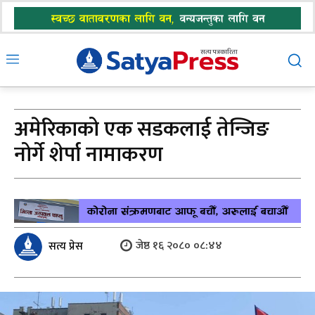
अमेरिकाको एक सडकलाई तेन्जिङ
नोर्गे शेर्पा नामाकरण
जेष्ठ १६ २०८० ०८:४४
सत्य प्रेस