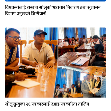
विश्वकर्मालाई रास्वपा सोलुको भ्रष्टाचार निवारण तथा सुशासन
विभाग प्रमुखको जिम्मेवारी
सोलुखुम्बुका २६ पत्रकारलाई एआइ पत्रकारिता तालिम