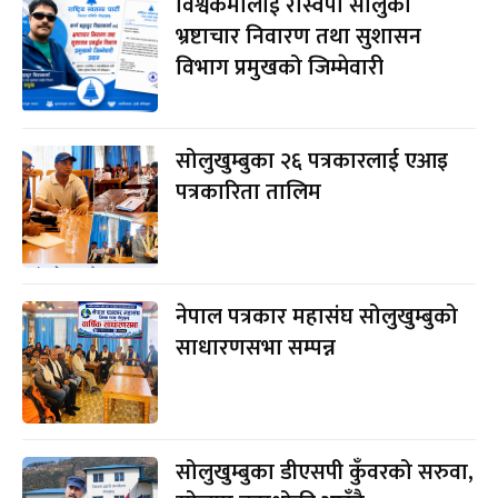
विश्वकर्मालाई रास्वपा सोलुको
भ्रष्टाचार निवारण तथा सुशासन
विभाग प्रमुखको जिम्मेवारी
सोलुखुम्बुका २६ पत्रकारलाई एआइ
पत्रकारिता तालिम
नेपाल पत्रकार महासंघ सोलुखुम्बुको
साधारणसभा सम्पन्न
सोलुखुम्बुका डीएसपी कुँवरको सरुवा,