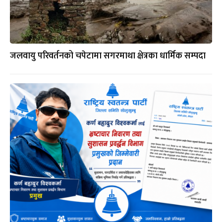
जलवायु परिवर्तनको चपेटामा सगरमाथा क्षेत्रका धार्मिक सम्पदा