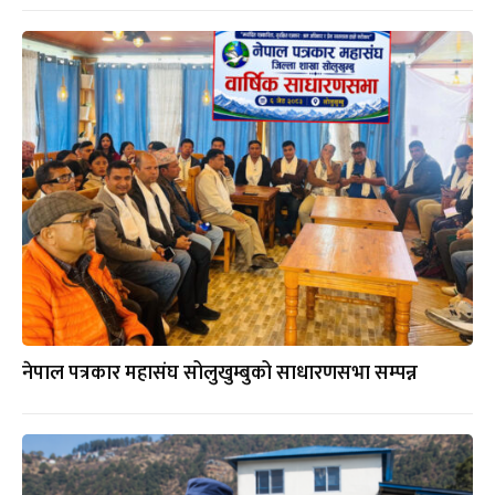
नेपाल पत्रकार महासंघ सोलुखुम्बुको साधारणसभा सम्पन्न