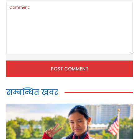
Comment:
सम्बन्धित खवर