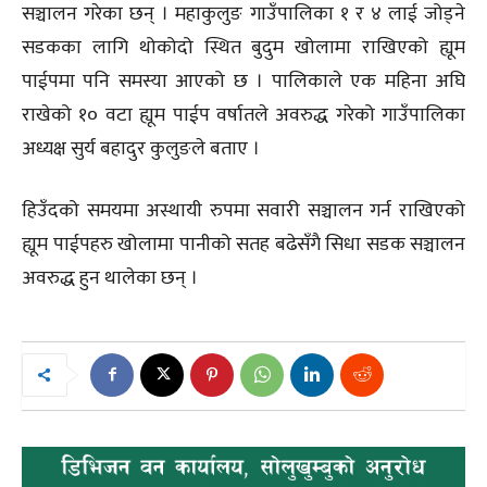
सञ्चालन गरेका छन् । महाकुलुङ गाउँपालिका १ र ४ लाई जोड्ने
सडकका लागि थोकोदो स्थित बुदुम खोलामा राखिएको ह्यूम
पाईपमा पनि समस्या आएको छ । पालिकाले एक महिना अघि
राखेको १० वटा ह्यूम पाईप वर्षातले अवरुद्ध गरेको गाउँपालिका
अध्यक्ष सुर्य बहादुर कुलुङले बताए ।
हिउँदको समयमा अस्थायी रुपमा सवारी सञ्चालन गर्न राखिएको
ह्यूम पाईपहरु खोलामा पानीको सतह बढेसँगै सिधा सडक सञ्चालन
अवरुद्ध हुन थालेका छन् ।