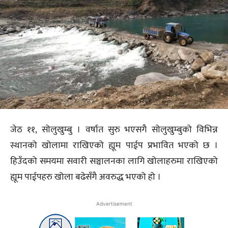
जेठ ११, सोलुखुम्बु । वर्षात सुरु भएसगै सोलुखुम्बुको विभिन्न
स्थानको खोलामा राखिएको ह्यूम पाईप प्रभावित भएको छ ।
हिउँदको समयमा सवारी सञ्चालनका लागि खोलाहरुमा राखिएको
ह्यूम पाईपहरु खोला बढेसँगै अवरुद्ध भएको हो ।
Advertisement