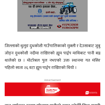
जिल्लाको थुलुङ दुधकोशी गाउँपालिकाको मुक्ली र देउसाबाट जुबु
जोड्न दुधकोशी नदीमा राखिएको ह्यूम पाईप माथिबाट पानी बग्न
थालेको छ । मोटरेबल पुल नभएको उक्त स्थानमा गत मंसिर
पहिलो साता २६ वटा ह्यूम पाईप राखिएको थियो ।
Advertisement