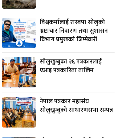
विश्वकर्मालाई रास्वपा सोलुको
भ्रष्टाचार निवारण तथा सुशासन
विभाग प्रमुखको जिम्मेवारी
e:
सोलुखुम्बुका २६ पत्रकारलाई
एआइ पत्रकारिता तालिम
नेपाल पत्रकार महासंघ
सोलुखुम्बुको साधारणसभा सम्पन्न