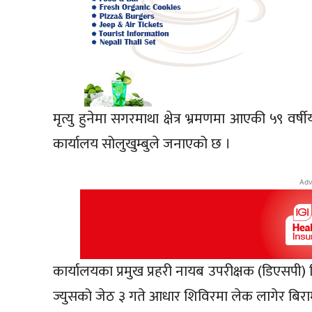
मृत्यु हुनेमा सगरमाथा क्षेत्र भ्रमणमा आएकी ५९ वर्
कार्यालय सोलुखुम्बुले जनाएको छ ।
Adv
कार्यालयका प्रमुख प्रहरी नायब उपरीक्षक (डिएसप
ज्युसको जेठ ३ गते आधार शिविरमा लेक लागेर बिराम