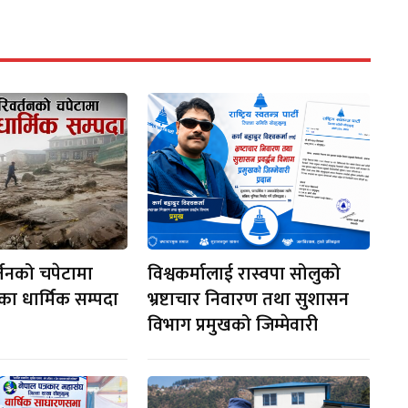
्तनको चपेटामा
विश्वकर्मालाई रास्वपा सोलुको
रका धार्मिक सम्पदा
भ्रष्टाचार निवारण तथा सुशासन
विभाग प्रमुखको जिम्मेवारी