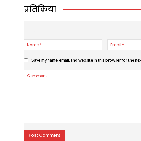
प्रतिक्रिया
LEAVE A REPLY
Name:*
Save my name, email, and website in this browser for the ne
Comment: