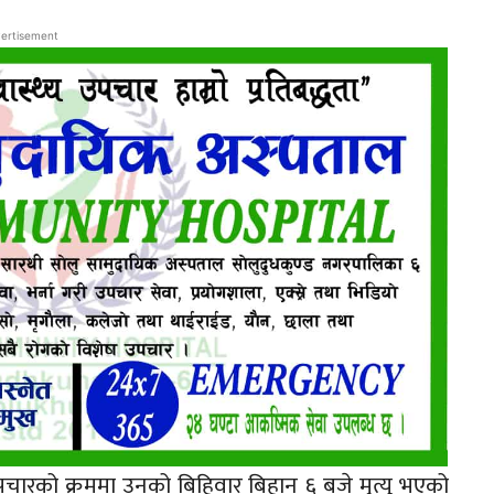
ertisement
चारको क्रममा उनको बिहिवार बिहान ६ बजे मृत्यु भएको