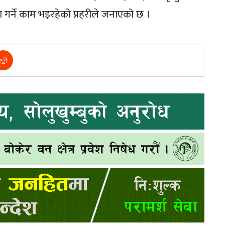
 गर्ने काम भइरहेको प्रहरीले जनाएको छ ।