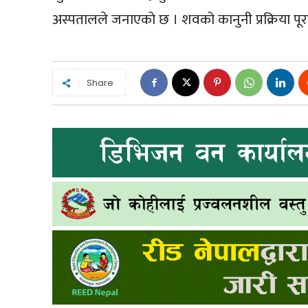
अस्पतालले जनाएको छ । शवको कानुनी प्रक्रिया पूरा
Share