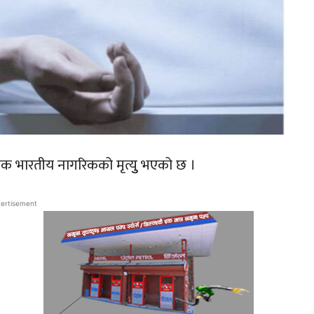
र एक भारतीय नागरिकको मृत्युु भएको छ ।
ertisement