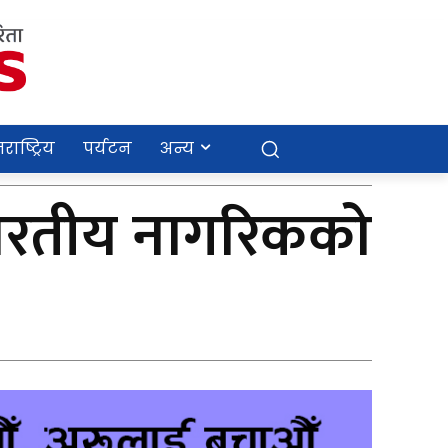
राष्ट्रिय
पर्यटन
अन्य
रतीय नागरिकको