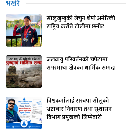
भर्खरै
सोलुखुम्बुकी जेचुन शेर्पा अमेरिकी
राष्ट्रिय कराँते टोलीमा छनोट
जलवायु परिवर्तनको चपेटामा
सगरमाथा क्षेत्रका धार्मिक सम्पदा
विश्वकर्मालाई रास्वपा सोलुको
भ्रष्टाचार निवारण तथा सुशासन
विभाग प्रमुखको जिम्मेवारी