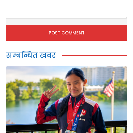
Comment:
सम्बन्धित खवर