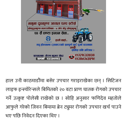
हाल उनी काठमाडौंमा बसेर उपचार गराइराखेका छन् । सिटिजन
लाइफ इन्स्योरेन्सले बिमितको २० वटा प्राण घातक रोगको उपचार
गर्ने उत्कृष्ट पोलेसी राखेको छ । सोहि अनुसार फणिदेव महतोले
आफुले गरेको जिवन बिमामा ब्रेन ट्युमर रोगको उपचार खर्च पाउने
भए पछि निवेदन दिएका थिए ।