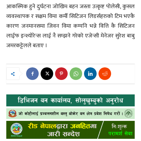
आकस्मिक हुने दुर्घटना जोखिम बहन जस्ता उत्कृष्ट पोलेसी, कुसल
व्यवस्थापक र सक्षम विमा कर्मी सिटिजन लिडर्सहरुको टिम भएकै
कारण जनमानसमा जिवन विमा कम्पनि भन्ने वित्ति कै सिटिजन
लाईफ इन्श्योरेन्स लाई नै सम्झने गरेको एजेन्सी मेनेजर सुरेश बाबु
जमरकट्टेलले बताए ।