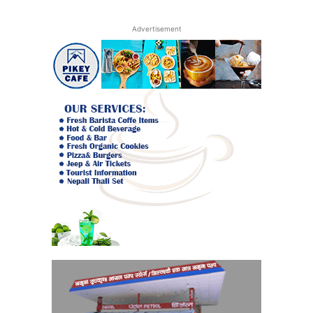
Advertisement