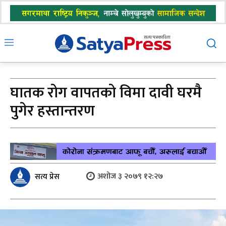
घातक रोग वापतको विमा दावी घरमै
पुगेर हस्तान्तरण
अशोज ३ २०७९ १२:२७
सत्य प्रेस