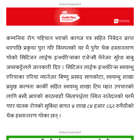
Advertisement
कम्पनिमा रोग पहिचान भएको कागज पत्र सहित निवेदन प्राप्त
भएपछि प्रकृया पुरा गरि विमपतको घर मै पुगेर चेक हस्तानतरण
गरेको सिटिजन लाईफ इन्श्योरेन्सका एजेन्सी मेनेजर सुरेश बाबु
जमरकट्टेलले जानकारी दिए । सिटिजन लाईफ इन्श्योरेन्स स्वयम्भु
एरियाका एरिया म्यानेजर बिष्णु प्रसाद सापकोटा, स्वयम्भु शाखा
प्रमुख कल्पना कार्की सहित स्वयम्भु शाखा टिम महत उपचारको
लागि बस्दै आएको काठमाडौ सितापाईला स्थित नातेदारको घरमै
गएर घातक रोगको सुबिधा बापत ४ लाख ८४ हजार ८६२ रुपैयाँको
चेक हस्तान्तरण गरेका छन् ।
Advertisement