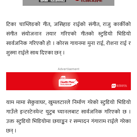
टिका चाम्लिङको गीत, जसिहाङ राईको संगीत, राजु कार्कीको
संगीत संयोजनान तयार गरिएको गीतको स्टुडियो भिडियो
सार्वजनिक गरिएकोे हो । कोरस गायनमा मुना राई, रोशना राई र
शुस्मा राईले साथ दिएका छन् ।
Advertisement
याम मामा सेकुवाघर, खुमलटारले निर्माण गरेको स्टुडियो भिडियो
गाउँले इन्टरटेनमेन्ट युटुब च्यानलबाट सार्वजनिक गरिएको छ ।
उक्त स्टुडियो भिडियोमा छयाङ्कन र सम्पादन गंगाराम राईले गरेका
छन् ।