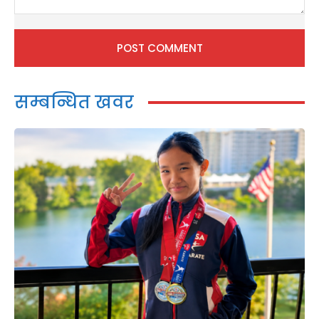
Comment:
सम्बन्धित खवर