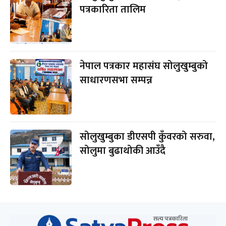
पत्रकारिता तालिम
नेपाल पत्रकार महासंघ सोलुखुम्बुको
साधारणसभा सम्पन्न
सोलुखुम्बुका डीएसपी कुँवरको सरुवा,
सोलुमा बुढाथोकी आउँदै