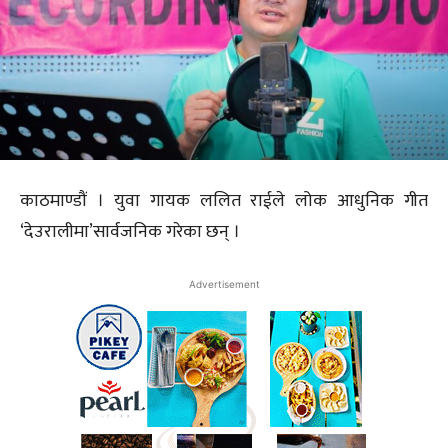
काठमाण्डौं । युवा गायक ललित राईले लोक आधुनिक गीत
‘देउरालीमा’सार्वजनिक गरेका छन् ।
Advertisement