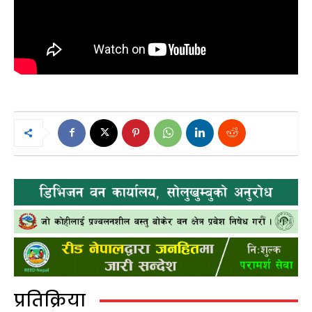
प्रतिक्रिया