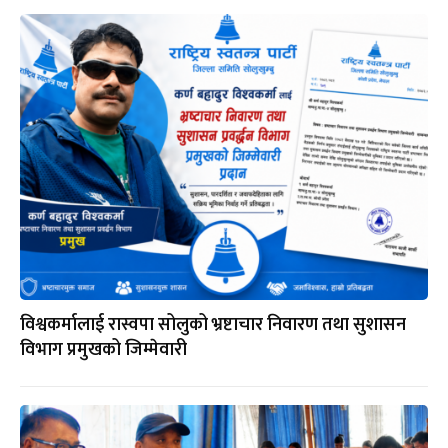
विश्वकर्मालाई रास्वपा सोलुको भ्रष्टाचार निवारण तथा सुशासन
विभाग प्रमुखको जिम्मेवारी