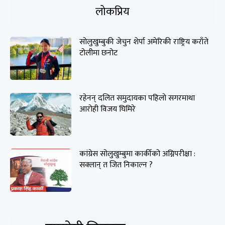
लोकप्रिय
सोलुखुम्बुकी जेचुन शेर्पा अमेरिकी राष्ट्रिय कराँते
टोलीमा छनोट
रहेनन् दलित समुदायका पहिलो सगरमाथा
आरोही विजय घिमिरे
कांग्रेस सोलुखुम्बुमा कार्कीको अग्निपरीक्षा :
सक्लान् त जित निकाल्न ?