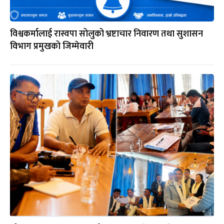
विश्वकर्मालाई रास्वपा सोलुको भ्रष्टाचार निवारण तथा सुशासन
विभाग प्रमुखको जिम्मेवारी