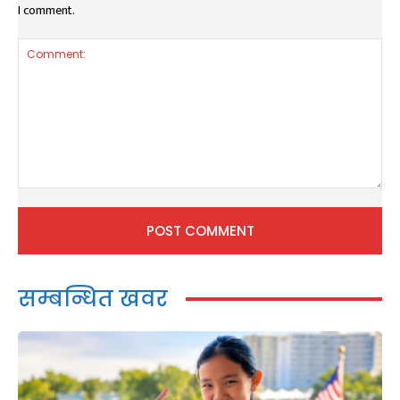
I comment.
Comment:
सम्बन्धित खवर