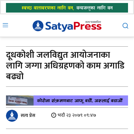
दूधकोशी जलविद्युत आयोजनाका
लागि जग्गा अधिग्रहणको काम अगाडि
बढ्यो
भदौ २३ २०७९ ०९:४७
सत्य प्रेस