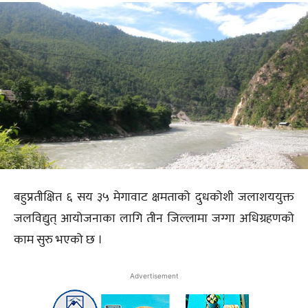
बहुप्रतीक्षित ६ सय ३५ मेगावाट क्षमताको दुधकोशी जलाशययुक्त
जलविद्युत् आयोजनाका लागि तीन जिल्लामा जग्गा अधिग्रहणको
काम सुरु भएको छ ।
Advertisement