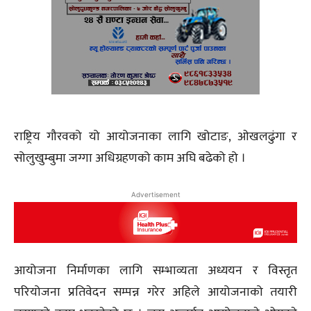
राष्ट्रिय गौरवको यो आयोजनाका लागि खोटाङ, ओखलढुंगा र
सोलुखुम्बुमा जग्गा अधिग्रहणको काम अघि बढेको हो ।
Advertisement
आयोजना निर्माणका लागि सम्भाव्यता अध्ययन र विस्तृत
परियोजना प्रतिवेदन सम्पन्न गरेर अहिले आयोजनाको तयारी