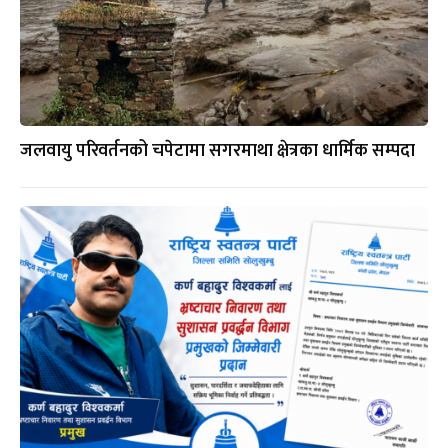
जलवायु परिवर्तनको चपेटामा सगरमाथा क्षेत्रका धार्मिक सम्पदा