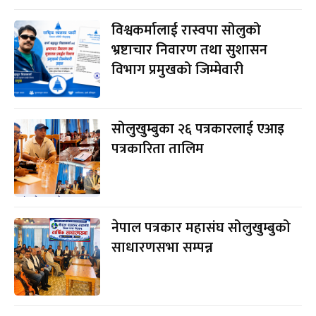
विश्वकर्मालाई रास्वपा सोलुको
भ्रष्टाचार निवारण तथा सुशासन
विभाग प्रमुखको जिम्मेवारी
सोलुखुम्बुका २६ पत्रकारलाई एआइ
पत्रकारिता तालिम
नेपाल पत्रकार महासंघ सोलुखुम्बुको
साधारणसभा सम्पन्न