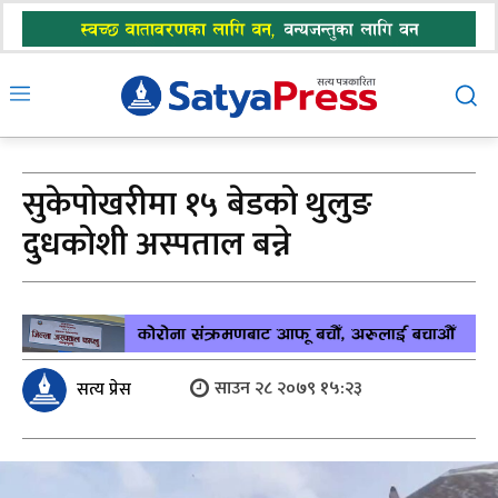
सुकेपोखरीमा १५ बेडको थुलुङ
दुधकोशी अस्पताल बन्ने
साउन २८ २०७९ १५:२३
सत्य प्रेस