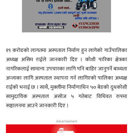
१९ करोडको लागतमा अस्पताल निर्माण हुन लागेको गाउँपालिका
अध्यक्ष असिम राईले जानकारी दिए । कोशी पारिका क्षेत्रका
नागरिकलाई सामान्य उपचारका लागि पनि बाहिर जानुपर्ने बाध्यता
अन्त्यका लागि अस्पताल स्थापना गर्न लागिएको पालिका अध्यक्ष
राईको भनाई छ । साथै, मुक्लीमा निर्माणाधिन ५० बेडको दुधकोशी
सामुदायिक अस्पताल असोज ५ गतेबाट विधिवत रुपमा
सञ्चालनमा आउने जानकारी दिए ।
Advertisement