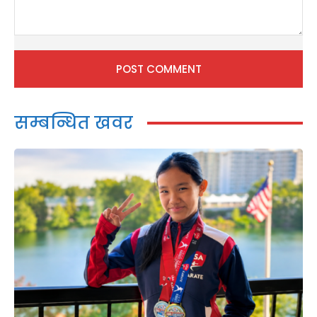
Comment:
सम्बन्धित खवर