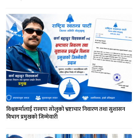
विश्वकर्मालाई रास्वपा सोलुको भ्रष्टाचार निवारण तथा सुशासन
विभाग प्रमुखको जिम्मेवारी