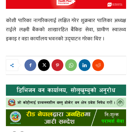
कोशी पारिका नागरिकलाई लक्षित गरेर शुक्रबार पालिका अध्यक्ष
राईले लक्ष्मी बैंकको शाखारहित बैंकिङ सेवा, ग्रामीण स्वास्थ्य
इकाइ र वडा कार्यालय भवनको उद्घाटन गरेका थिए ।