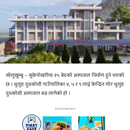
सोलुखुम्बु – सुकेपोखरीमा १५ बेडको अस्पताल निर्माण हुने भएको
छ । थुलुङ दुधकोशी गाउँपालिका ४, ५ र ९ लाई केन्द्रित गरेर थुलुङ
दुधकोशी अस्पताल बन्न लागेको हो ।
Advertisement