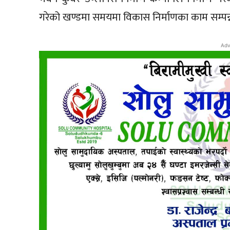
गरेको खण्डमा समयमा विकास निर्माणका काम सम्पन्न ह
Adv