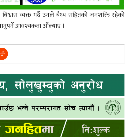
बिश्वास व्यक्त गर्दै उनले बैध्य सहितको जनशक्ति रहेको
ानुपर्ने आवश्यकता औंल्याए ।