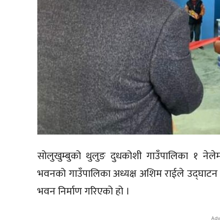
सोलुखुम्बुको थुलुङ दुधकोशी गाउँपालिका १ न
भवनको गाउँपालिका अध्यक्ष अशिम राईले उद्घाटन 
भवन निर्माण गरिएको हो ।
Adv