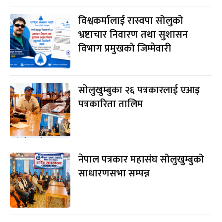
विश्वकर्मालाई रास्वपा सोलुको
भ्रष्टाचार निवारण तथा सुशासन
विभाग प्रमुखको जिम्मेवारी
सोलुखुम्बुका २६ पत्रकारलाई एआइ
पत्रकारिता तालिम
नेपाल पत्रकार महासंघ सोलुखुम्बुको
साधारणसभा सम्पन्न