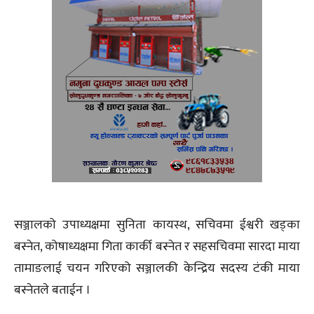
सञ्जालको उपाध्यक्षमा सुनिता कायस्थ, सचिवमा ईश्वरी खड्का
बस्नेत, कोषाध्यक्षमा गिता कार्की बस्नेत र सहसचिवमा सारदा माया
तामाङलाई चयन गरिएको सञ्जालकी केन्द्रिय सदस्य टंकी माया
बस्नेतले बताईन ।