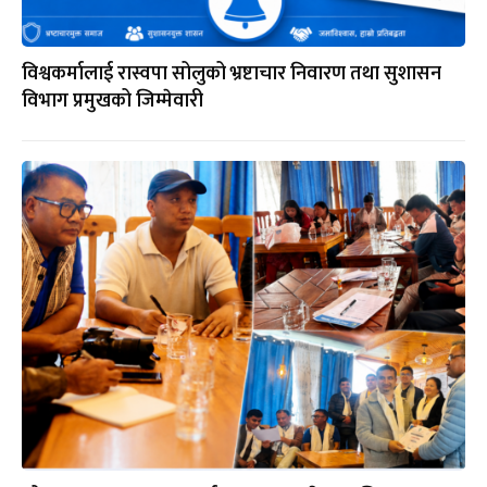
विश्वकर्मालाई रास्वपा सोलुको भ्रष्टाचार निवारण तथा सुशासन
विभाग प्रमुखको जिम्मेवारी