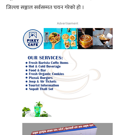
जिल्ला सञ्जाल सर्वसम्मत चयन गरेको हो ।
Advertisement