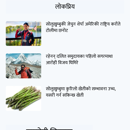
लोकप्रिय
सोलुखुम्बुकी जेचुन शेर्पा अमेरिकी राष्ट्रिय कराँते
टोलीमा छनोट
रहेनन् दलित समुदायका पहिलो सगरमाथा
आरोही विजय घिमिरे
सोलुखुम्बुमा कुरिलो खेतीको सम्भावना उच्च,
यसरी गर्न सकिन्छ खेती