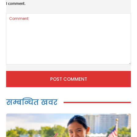
I comment.
Comment:
सम्बन्धित खवर