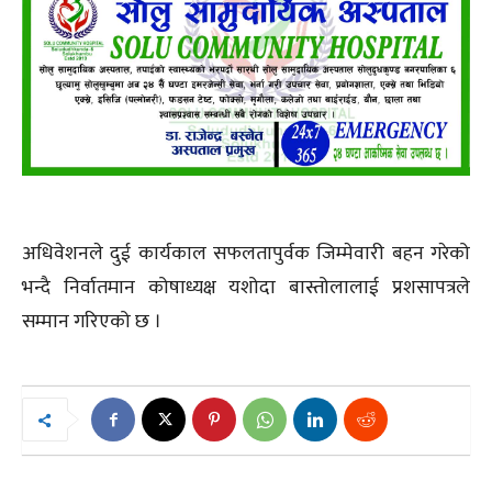
अधिवेशनले दुई कार्यकाल सफलतापुर्वक जिम्मेवारी बहन गरेको
भन्दै निर्वातमान कोषाध्यक्ष यशोदा बास्तोलालाई प्रशसापत्रले
सम्मान गरिएको छ ।