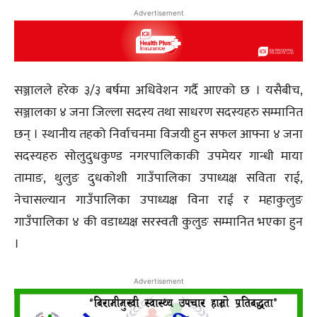
Advertisement
सञ्जालले हरेक ३/३ बर्षमा अधिवेशन गर्दै आएको छ । यसैबीच,
सञ्जालका ४ जना जिल्ला सदस्य तथा साधरण सदस्यहरु सम्मानित
छन् । स्थानीय तहको निर्वाचनमा विजयी हुन सफल आफ्ना ४ जना
सदस्यहरु सोलुदुधकुण्ड नगरपालिकाकी उपमेयर गान्धी माया
तामाङ, थुलुङ दुधकोशी गाउँपालिका उपाध्यक्ष सविता राई,
नेचासल्यान गाउँपालिका उपाध्यक्ष विना राई र महाकुलुङ
गाउँपालिका ४ की वडाध्यक्ष सरस्वती कुलुङ सम्मानित भएका हुन
।
Advertisement