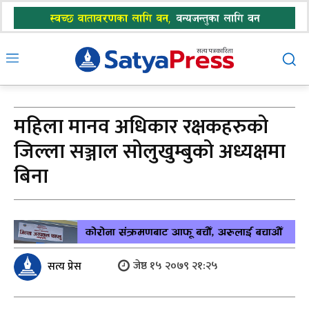
महिला मानव अधिकार रक्षकहरुको
जिल्ला सञ्जाल सोलुखुम्बुको अध्यक्षमा
बिना
जेष्ठ १५ २०७९ २१:२५
सत्य प्रेस