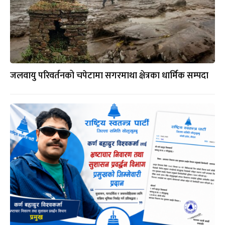
जलवायु परिवर्तनको चपेटामा सगरमाथा क्षेत्रका धार्मिक सम्पदा