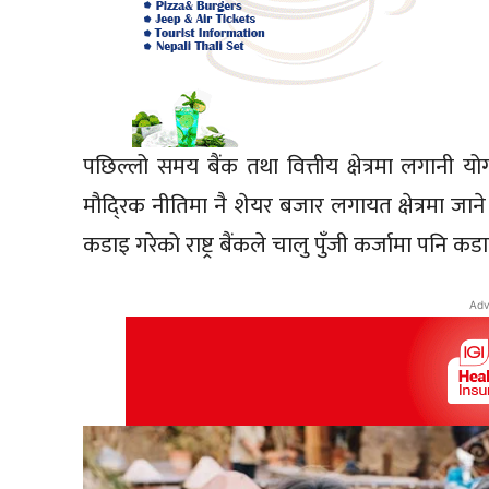
पछिल्लो समय बैंक तथा वित्तीय क्षेत्रमा लगानी यो
मौदि्रक नीतिमा नै शेयर बजार लगायत क्षेत्रमा ज
कडाइ गरेको राष्ट्र बैंकले चालु पुँजी कर्जामा पनि
Adv