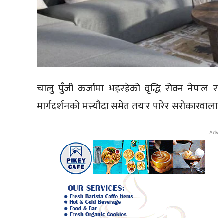
चालु पुँजी कर्जामा भइरहेको वृद्धि रोक्न नेपाल राष्
मार्गदर्शनको मस्यौदा समेत तयार पारेर सरोकारवाला
Adv