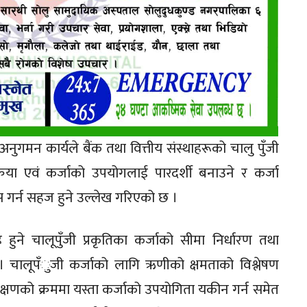
 अनुगमन कार्यले बैंक तथा वित्तीय संस्थाहरूको चालु पुँजी
क्रिया एवं कर्जाको उपयोगलाई पारदर्शी बनाउने र कर्जा
 गर्न सहज हुने उल्लेख गरिएको छ ।
ाह हुने चालूपुँजी प्रकृतिका कर्जाको सीमा निर्धारण तथा
छ । चालूपँुजी कर्जाको लागि ऋणीको क्षमताको विश्लेषण
रिवेक्षणको क्रममा यस्ता कर्जाको उपयोगिता यकीन गर्न समेत