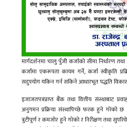
मार्गदर्शनमा चालु पुँजी कर्जाको सीमा निर्धारण तथा
कर्जामा एकरूपता कायम गर्ने, कर्जा स्वीकृति प्र
सदुपयोग यकिन गर्न सकिने आधारभूत पद्धति विकास
इजाजतपत्रप्राप्त बैंक तथा वित्तीय संस्थाबाट प्रव
अनुगमन प्रक्रिया संस्थापिच्छे फरक हुने गरेको 
त्रुटीपूर्ण र कमजोर हुने गरेको र निरीक्षण तथा सुप