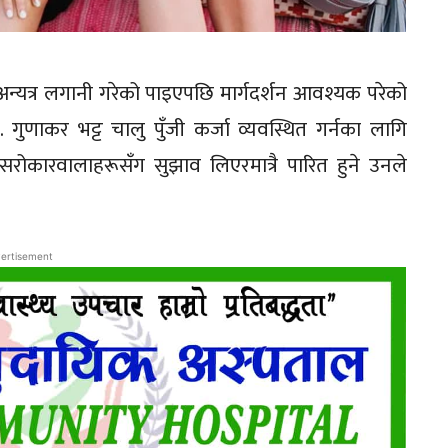
अन्यत्र लगानी गरेको पाइएपछि मार्गदर्शन आवश्यक परेको
ता डा. गुणाकर भट्ट चालु पुँजी कर्जा व्यवस्थित गर्नका लागि
 सरोकारवालाहरूसँग सुझाव लिएरमात्रै पारित हुने उनले
ertisement