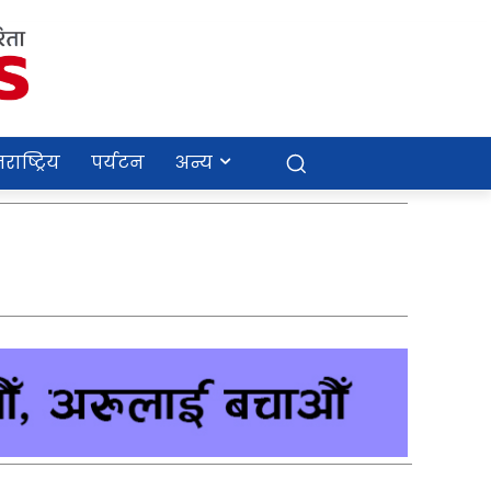
राष्ट्रिय
पर्यटन
अन्य