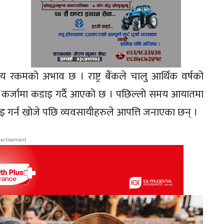
ग्य रकमको अभाव छ । राष्ट्र बैंकले चालु आर्थिक वर्षको
ाने कर्जामा कडाइ गर्दै आएको छ । पछिल्लो समय आयातमा
 कडाइ गर्न खोजे पछि व्यवसायीहरुले आपत्ति जनाएका छन् ।
ertisement