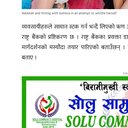
Adderall and flirting with bulimia in an attempt to whittle herself
व्यवसायीहरुले सामान स्टक गर्न भन्दै लिएको ऋण 
राष्ट्र बैंकको प्रष्टिकरण छ । राष्ट्र बैंकका प्रवक्
मार्गदर्शनको मस्यौदा तयार पारिएको बताउँछन् ।
बताए ।
Adv