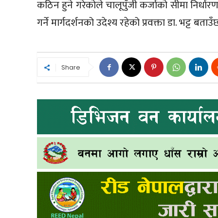
कठिन हुने गरेकोले चालूपुँजी कर्जाको सीमा निर्
गर्ने मार्गदर्शनको उदेश्य रहेको प्रवक्ता डा. भट्ट बताउँ
Share