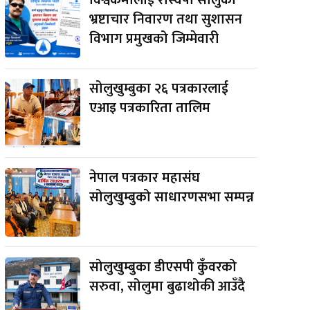
भ्रष्टाचार निवारण तथा सुशासन
विभाग प्रमुखको जिम्मेवारी
सोलुखुम्बुका २६ पत्रकारलाई
एआइ पत्रकारिता तालिम
नेपाल पत्रकार महासंघ
सोलुखुम्बुको साधारणसभा सम्पन्न
सोलुखुम्बुका डीएसपी कुँवरको
सरुवा, सोलुमा बुढाथोकी आउँदै