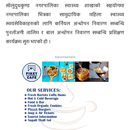
सोलुदुधकुण्ड नगरपालिका स्वास्थ्य शाखाको सहयोगमा
नगरपालिका भित्रका सामुदायिक महिला स्वास्थ्य
स्वयंसेविकाहरुको लागि कर्नियल अन्धोपन निवारण सम्बन्धि
पुनर्ताजगी तालिम र बाल अन्धोपन निवारण सम्बन्धि प्रशिक्षण
कार्यक्रम सुरु भएको हो ।
Advertisement