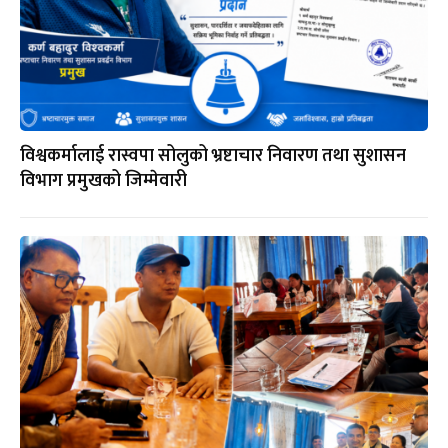
विश्वकर्मालाई रास्वपा सोलुको भ्रष्टाचार निवारण तथा सुशासन
विभाग प्रमुखको जिम्मेवारी