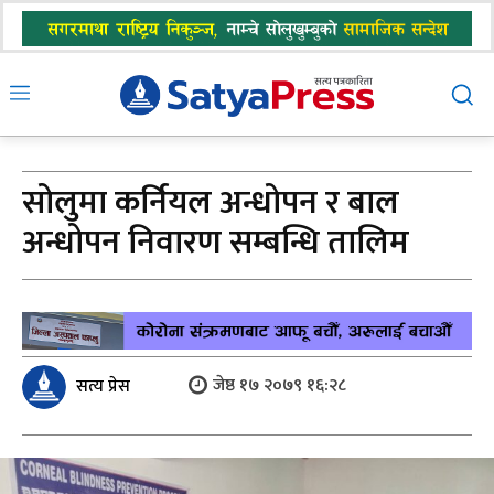
सोलुमा कर्नियल अन्धोपन र बाल
अन्धोपन निवारण सम्बन्धि तालिम
जेष्ठ १७ २०७९ १६:२८
सत्य प्रेस