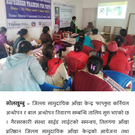
सोलखुुम्बु –
जिल्ला सामुदायिक आँखा केन्द्र फाप्लुमा कर्नियल
अन्धोपन र बाल अन्धोपन निवारण सम्बन्धि तालिम सुरु भएको छ
। गैरसरकारी संस्था साईड लाईटको समन्वय, तिलगंगा आँखा
प्रतिष्ठान जिल्ला सामुदायिक आँखा केन्द्रको आयेजना तथा