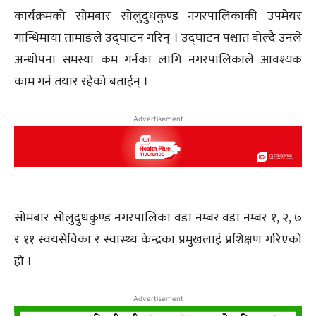
कार्यक्रमको सोमबार सोलुदुधकुण्ड नगरपालिकाकी उपमेयर
गान्धिमाया तामाङले उद्घाटन गरिन् । उद्घाटन पश्चात बोल्दै उनले
अन्धोपना समस्या कम गर्नका लागि नगरपालिकाले आवश्यक
काम गर्न तयार रहेको बताईन् ।
Advertisement
सोमबार सोलुदुधकुण्ड नगरपालिका वडा नम्बर वडा नम्बर १, २, ७
र ११ स्वयसेविका र स्वास्थ्य केन्द्रका प्रमुखलाई प्रशिक्षण गरिएको
हो ।
Advertisement