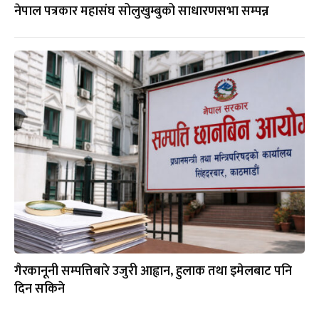
नेपाल पत्रकार महासंघ सोलुखुम्बुको साधारणसभा सम्पन्न
गैरकानूनी सम्पत्तिबारे उजुरी आह्वान, हुलाक तथा इमेलबाट पनि
दिन सकिने