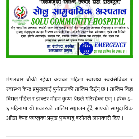
मंगलबार बाँकी रहेका वडाका महिला स्वास्थ्य स्वयंसेविका र
स्वास्थ्य केन्द्र प्रमुखलाई पुर्नताजकी तालिम दिईन् छ । तालिम विज्ञ
विमल पौडेल र डाक्टर मोहन कृष्ण श्रेष्ठले गरिरहेका छन् । हरेक ६–
६ महिनामा यो प्रकारको तालिम सञ्चालन हूँदै आएको सामुदायिक
आँखा केन्द्र फाप्लुका प्रमुख पुष्पबाबु बस्नेतले जानकारी दिए ।