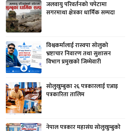
जलवायु परिवर्तनको चपेटामा
सगरमाथा क्षेत्रका धार्मिक सम्पदा
विश्वकर्मालाई रास्वपा सोलुको
भ्रष्टाचार निवारण तथा सुशासन
विभाग प्रमुखको जिम्मेवारी
सोलुखुम्बुका २६ पत्रकारलाई एआइ
पत्रकारिता तालिम
नेपाल पत्रकार महासंघ सोलुखुम्बुको