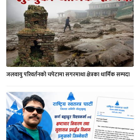
जलवायु परिवर्तनको चपेटामा सगरमाथा क्षेत्रका धार्मिक सम्पदा